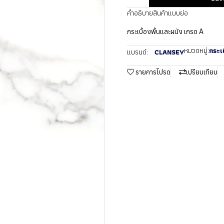
คำอธิบายสินค้าแบบย่อ
กระเบื้องพื้นและผนัง เกรด A
กระเบ
หมวดหมู่:
CLANSEY
แบรนด์:
รายการโปรด
เปรียบเทียบ