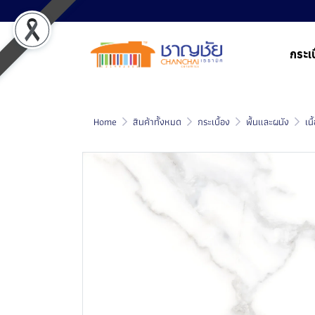
กระเบ
Home
สินค้าทั้งหมด
กระเบื้อง
พื้นและผนัง
เน