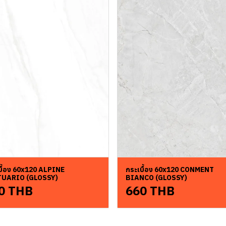
บื้อง 60x120 ALPINE
กระเบื้อง 60x120 CONMENT
TUARIO (GLOSSY)
BIANCO (GLOSSY)
0 THB
660 THB