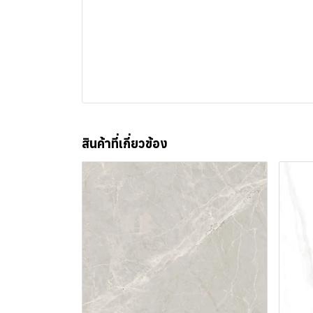
สินค้าที่เกี่ยวข้อง