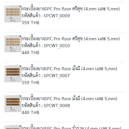
กระเบื้องยางSPC Pro floor ศรีสุข (4.mm เเละ 5.mm)
รหัสสินค้า : SPCWT_0009
359 THB
กระเบื้องยางSPC Pro floor ศรีสุข (4.mm เเละ 5.mm)
รหัสสินค้า : SPCWT_0010
449 THB
กระเบื้องยางSPC Pro floor มั่งมี (4.mm เเละ 5.mm)
รหัสสินค้า : SPCWT_0007
359 THB
กระเบื้องยางSPC Pro floor มั่งมี (4.mm เเละ 5.mm)
รหัสสินค้า : SPCWT_0008
449 THB
กระเบื้องยางSPC Pro floor ร่ำรวย (4.mm เเละ 5.mm)