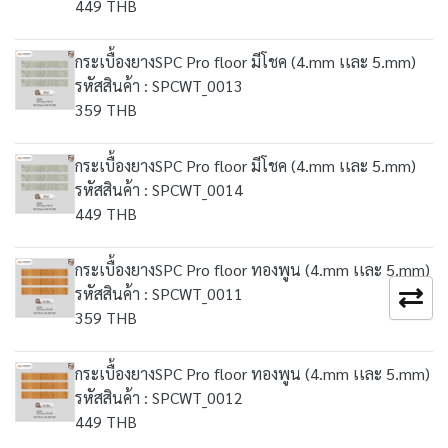
449 THB
กระเบื้องยางSPC Pro floor มีโชค (4.mm เเละ 5.mm)
รหัสสินค้า : SPCWT_0013
359 THB
กระเบื้องยางSPC Pro floor มีโชค (4.mm เเละ 5.mm)
รหัสสินค้า : SPCWT_0014
449 THB
กระเบื้องยางSPC Pro floor ทองพูน (4.mm เเละ 5.mm)
รหัสสินค้า : SPCWT_0011
359 THB
กระเบื้องยางSPC Pro floor ทองพูน (4.mm เเละ 5.mm)
รหัสสินค้า : SPCWT_0012
449 THB