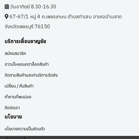
วันอาทิตย์ 8.30-16.30
67-67/1 หมู่ 4 ถ.เพชรเกษม ตำบลท่าเสน อาเภอบ้านลาด
จังหวัดเพชรบุรี 76150
บริการเพื่อนชาญชัย
สมัครสมาชิก
ดาวน์โหลดแคตาล็อกสินค้า
ติดตามสินค้าและค่าบริการจัดส่ง
เปลี่ยน / คืนสินค้า
คำถามที่พบบ่อย
ติดต่อเรา
นโยบาย
นโยบายความเป็นส่วนตัว