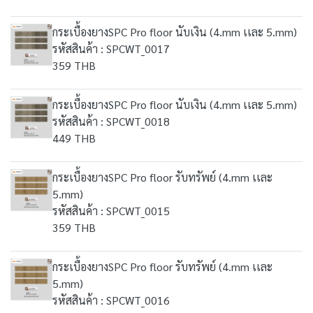
กระเบื้องยางSPC Pro floor นับเงิน (4.mm เเละ 5.mm)
รหัสสินค้า : SPCWT_0017
359 THB
กระเบื้องยางSPC Pro floor นับเงิน (4.mm เเละ 5.mm)
รหัสสินค้า : SPCWT_0018
449 THB
กระเบื้องยางSPC Pro floor รับทรัพย์ (4.mm เเละ
5.mm)
รหัสสินค้า : SPCWT_0015
359 THB
กระเบื้องยางSPC Pro floor รับทรัพย์ (4.mm เเละ
5.mm)
รหัสสินค้า : SPCWT_0016