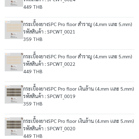
449 THB
กระเบื้องยางSPC Pro floor สำราญ (4.mm เเละ 5.mm)
รหัสสินค้า : SPCWT_0021
359 THB
กระเบื้องยางSPC Pro floor สำราญ (4.mm เเละ 5.mm)
รหัสสินค้า : SPCWT_0022
449 THB
กระเบื้องยางSPC Pro floor เงินล้าน (4.mm เเละ 5.mm)
รหัสสินค้า : SPCWT_0019
359 THB
กระเบื้องยางSPC Pro floor เงินล้าน (4.mm เเละ 5.mm)
รหัสสินค้า : SPCWT_0020
449 THB