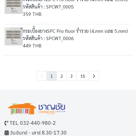
รหัสสินค้า : SPCWT_0005
359 THB
กระเบื้องยางSPC Pro floor ร่ำรวย (4.mm เเละ 5.mm)
รหัสสินค้า : SPCWT_0006
449 THB
1
2
3
15
TEL. 032-440-980-2
วันจันทร์ - เสาร์ 8.30-17.30