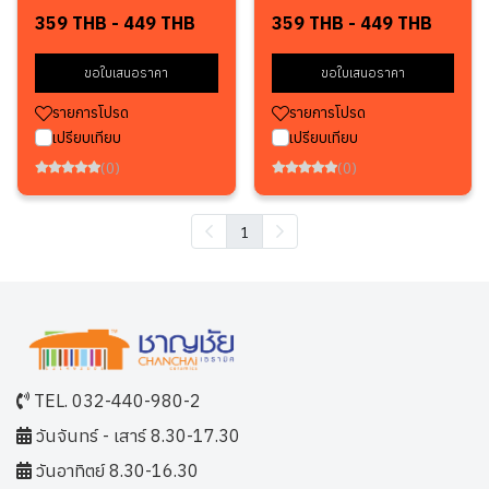
359 THB
-
449 THB
359 THB
-
449 THB
ขอใบเสนอราคา
ขอใบเสนอราคา
รายการโปรด
รายการโปรด
เปรียบเทียบ
เปรียบเทียบ
(0)
(0)
1
TEL. 032-440-980-2
วันจันทร์ - เสาร์ 8.30-17.30
วันอาทิตย์ 8.30-16.30