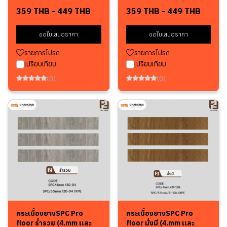
359 THB
-
449 THB
359 THB
-
449 THB
ขอใบเสนอราคา
ขอใบเสนอราคา
รายการโปรด
รายการโปรด
เปรียบเทียบ
เปรียบเทียบ
(0)
(0)
กระเบื้องยางSPC Pro
กระเบื้องยางSPC Pro
floor ร่ำรวย (4.mm เเละ
floor มั่งมี (4.mm เเละ