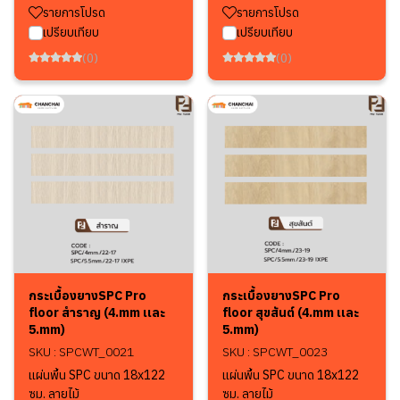
รายการโปรด
รายการโปรด
เปรียบเทียบ
เปรียบเทียบ
(0)
(0)
กระเบื้องยางSPC Pro
กระเบื้องยางSPC Pro
floor สำราญ (4.mm เเละ
floor สุขสันต์ (4.mm เเละ
5.mm)
5.mm)
SKU : SPCWT_0021
SKU : SPCWT_0023
แผ่นพื้น SPC ขนาด 18x122
แผ่นพื้น SPC ขนาด 18x122
ซม. ลายไม้
ซม. ลายไม้