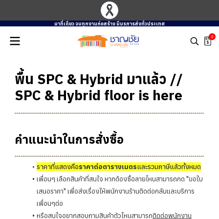
มาที่เดียว จบทุกงานก่อสร้าง มีบรการส่งทั่วประเทศ
0
พื้น SPC & Hybrid มาแล้ว //
SPC & Hybrid floor is here
คำแนะนำในการสั่งซื้อ
ราคาที่แสดงคือ
ราคาต่อตารางเมตร
และรวมภาษีแล้วทั้งหมด
เพื่อนๆ เลือกสินค้าที่สนใจ หากต้องซื้อลายไหนสามารถกด "ขอใบ
เสนอราคา" เพื่อส่งเรื่องให้พนักงานร้านติดต่อกลับและบริการ
เพื่อนๆต่อ
หรือสนใจอยากสอบถามสินค้าตัวไหนสามารถ
ติดต่อพนักงาน