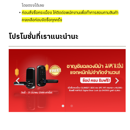
โดยตรงได้เลย
ก่อนสั่งซื้อกระเบื้อง ให้ติดต่อพนักงานเพื่อทำการสอบถามสินค้า
คงเหลือก่อนจัดซื้อทุกครั้ง
โปรโมชั่นที่เราแนะนำนะ