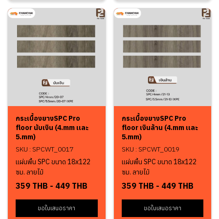
กระเบื้องยางSPC Pro
กระเบื้องยางSPC Pro
floor นับเงิน (4.mm เเละ
floor เงินล้าน (4.mm เเละ
5.mm)
5.mm)
SKU : SPCWT_0017
SKU : SPCWT_0019
แผ่นพื้น SPC ขนาด 18x122
แผ่นพื้น SPC ขนาด 18x122
ซม. ลายไม้
ซม. ลายไม้
359 THB
-
449 THB
359 THB
-
449 THB
ขอใบเสนอราคา
ขอใบเสนอราคา