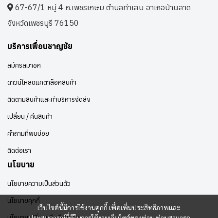
67-67/1 หมู่ 4 ถ.เพชรเกษม ตำบลท่าเสน อาเภอบ้านลาด
จังหวัดเพชรบุรี 76150
บริการเพื่อนชาญชัย
สมัครสมาชิก
ดาวน์โหลดแคตาล็อกสินค้า
ติดตามสินค้าและค่าบริการจัดส่ง
เปลี่ยน / คืนสินค้า
คำถามที่พบบ่อย
ติดต่อเรา
นโยบาย
นโยบายความเป็นส่วนตัว
นโยบายคุกกี้
เว็บไซต์นี้มีการใช้งานคุกกี้ เพื่อเพิ่มประสิทธิภาพและ
นโยบายเปลี่ยนหรือคืนสินค้า
ประสบการณ์ที่ดีในการใช้งานเว็บไซต์ของท่าน ท่านสามารถ