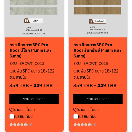
กระเบื้องยางSPC Pro
กระเบื้องยางSPC Pro
floor มีโชค (4.mm เเละ
floor รับทรัพย์ (4.mm เเละ
5.mm)
5.mm)
SKU : SPCWT_0013
SKU : SPCWT_0015
แผ่นพื้น SPC ขนาด 18x122
แผ่นพื้น SPC ขนาด 18x122
ซม. ลายไม้
ซม. ลายไม้
359 THB
-
449 THB
359 THB
-
449 THB
ขอใบเสนอราคา
ขอใบเสนอราคา
รายการโปรด
รายการโปรด
เปรียบเทียบ
เปรียบเทียบ
(0)
(0)