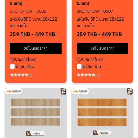
5.mm)
5.mm)
SKU : SPCWT_0005
SKU : SPCWT_0007
แผ่นพื้น SPC ขนาด 18x122
แผ่นพื้น SPC ขนาด 18x122
ซม. ลายไม้
ซม. ลายไม้
359 THB
-
449 THB
359 THB
-
449 THB
ขอใบเสนอราคา
ขอใบเสนอราคา
รายการโปรด
รายการโปรด
เปรียบเทียบ
เปรียบเทียบ
(0)
(0)