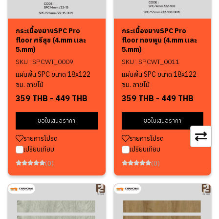
กระเบื้องยางSPC Pro
กระเบื้องยางSPC Pro
floor ศรีสุข (4.mm เเละ
floor ทองพูน (4.mm เเละ
5.mm)
5.mm)
SKU : SPCWT_0009
SKU : SPCWT_0011
แผ่นพื้น SPC ขนาด 18x122
แผ่นพื้น SPC ขนาด 18x122
ซม. ลายไม้
ซม. ลายไม้
359 THB
-
449 THB
359 THB
-
449 THB
ขอใบเสนอราคา
ขอใบเสนอราคา
รายการโปรด
รายการโปรด
เปรียบเทียบ
เปรียบเทียบ
(0)
(0)