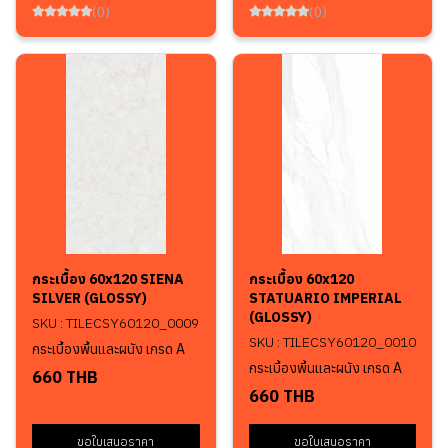
(0)
(0)
กระเบื้อง 60x120 SIENA
กระเบื้อง 60x120
SILVER (GLOSSY)
STATUARIO IMPERIAL
(GLOSSY)
SKU : TILECSY60120_0009
SKU : TILECSY60120_0010
กระเบื้องพื้นและผนัง เกรด A
กระเบื้องพื้นและผนัง เกรด A
660 THB
660 THB
ขอใบเสนอราคา
ขอใบเสนอราคา