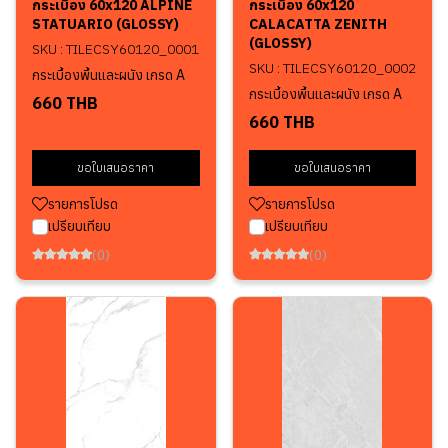
กระเบื้อง 60x120 ALPINE
กระเบื้อง 60x120
STATUARIO (GLOSSY)
CALACATTA ZENITH
(GLOSSY)
SKU : TILECSY60120_0001
SKU : TILECSY60120_0002
กระเบื้องพื้นและผนัง เกรด A
กระเบื้องพื้นและผนัง เกรด A
660 THB
660 THB
ขอใบเสนอราคา
ขอใบเสนอราคา
รายการโปรด
รายการโปรด
เปรียบเทียบ
เปรียบเทียบ
(0)
(0)