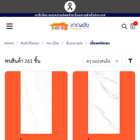
มาที่เดียว จบทุกงานก่อสร้าง มีบรการส่งทั่วประเทศ
0
Home
สินค้าทั้งหมด
กระเบื้อง
พื้นและผนัง
เนื้อพอร์ซเลน
พบสินค้า 261 ชิ้น
ความน่าสนใจ