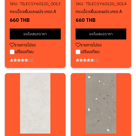
SKU : TILECSY60120_0013
SKU : TILECSY60120_0014
กระเบื้องพื้นและผนัง เกรด A
กระเบื้องพื้นและผนัง เกรด A
660 THB
660 THB
ขอใบเสนอราคา
ขอใบเสนอราคา
รายการโปรด
รายการโปรด
เปรียบเทียบ
เปรียบเทียบ
(0)
(0)