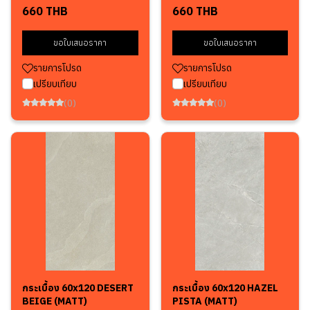
660 THB
660 THB
ขอใบเสนอราคา
ขอใบเสนอราคา
รายการโปรด
รายการโปรด
เปรียบเทียบ
เปรียบเทียบ
(0)
(0)
กระเบื้อง 60x120 DESERT
กระเบื้อง 60x120 HAZEL
BEIGE (MATT)
PISTA (MATT)