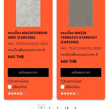
กระเบื้อง 60x120 DINOVA
กระเบื้อง 60x120
GREY (CARVING)
TERRAZZO STARDUST
(CARVING)
SKU : TILECSY60120_0019
SKU : TILECSY60120_0020
กระเบื้องพื้นและผนัง เกรด A
กระเบื้องพื้นและผนัง เกรด A
660 THB
660 THB
ขอใบเสนอราคา
ขอใบเสนอราคา
รายการโปรด
รายการโปรด
เปรียบเทียบ
เปรียบเทียบ
(0)
(0)
1
2
3
14