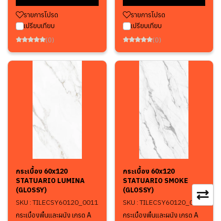
รายการโปรด
รายการโปรด
เปรียบเทียบ
เปรียบเทียบ
(0)
(0)
กระเบื้อง 60x120
กระเบื้อง 60x120
STATUARIO LUMINA
STATUARIO SMOKE
(GLOSSY)
(GLOSSY)
SKU : TILECSY60120_0011
SKU : TILECSY60120_0012
กระเบื้องพื้นและผนัง เกรด A
กระเบื้องพื้นและผนัง เกรด A