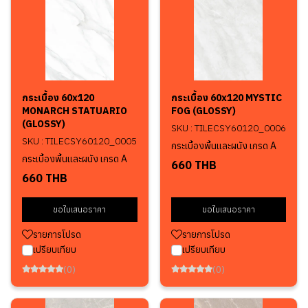
กระเบื้อง 60x120
กระเบื้อง 60x120 MYSTIC
MONARCH STATUARIO
FOG (GLOSSY)
(GLOSSY)
SKU : TILECSY60120_0006
SKU : TILECSY60120_0005
กระเบื้องพื้นและผนัง เกรด A
กระเบื้องพื้นและผนัง เกรด A
660 THB
660 THB
ขอใบเสนอราคา
ขอใบเสนอราคา
รายการโปรด
รายการโปรด
เปรียบเทียบ
เปรียบเทียบ
(0)
(0)