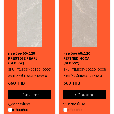
กระเบื้อง 60x120
กระเบื้อง 60x120
PRESTIGE PEARL
REFINED MOCA
(GLOSSY)
(GLOSSY)
SKU : TILECSY60120_0007
SKU : TILECSY60120_0008
กระเบื้องพื้นและผนัง เกรด A
กระเบื้องพื้นและผนัง เกรด A
660 THB
660 THB
ขอใบเสนอราคา
ขอใบเสนอราคา
รายการโปรด
รายการโปรด
เปรียบเทียบ
เปรียบเทียบ