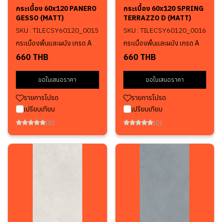
กระเบื้อง 60x120 PANERO
กระเบื้อง 60x120 SPRING
GESSO (MATT)
TERRAZZO D (MATT)
SKU : TILECSY60120_0015
SKU : TILECSY60120_0016
กระเบื้องพื้นและผนัง เกรด A
กระเบื้องพื้นและผนัง เกรด A
660 THB
660 THB
ขอใบเสนอราคา
ขอใบเสนอราคา
รายการโปรด
รายการโปรด
เปรียบเทียบ
เปรียบเทียบ
(0)
(0)