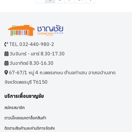
TEL. 032-440-980-2
วันจันทร์ - เสาร์ 8.30-17.30
วันอาทิตย์ 8.30-16.30
67-67/1 หมู่ 4 ถ.เพชรเกษม ตำบลท่าเสน อาเภอบ้านลาด
จังหวัดเพชรบุรี 76150
บริการเพื่อนชาญชัย
สมัครสมาชิก
ดาวน์โหลดแคตาล็อกสินค้า
ติดตามสินค้าและค่าบริการจัดส่ง