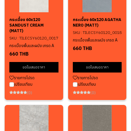
กระเบื้อง 60x120
กระเบื้อง 60x120 AGATHA
SANDUST CREAM
NERO (MATT)
(MATT)
SKU : TILECSY60120_0018
SKU : TILECSY60120_0017
กระเบื้องพื้นและผนัง เกรด A
กระเบื้องพื้นและผนัง เกรด A
660 THB
660 THB
ขอใบเสนอราคา
ขอใบเสนอราคา
รายการโปรด
รายการโปรด
เปรียบเทียบ
เปรียบเทียบ
(0)
(0)