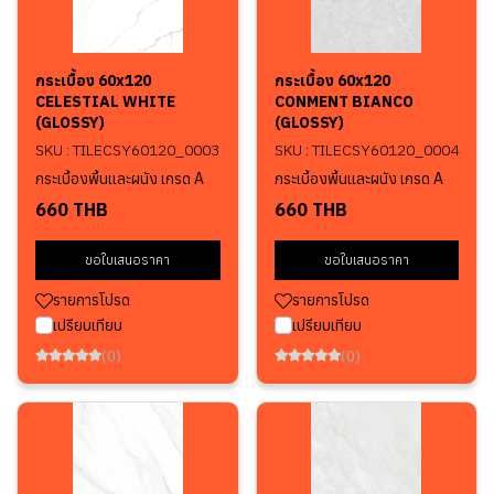
กระเบื้อง 60x120
กระเบื้อง 60x120
CELESTIAL WHITE
CONMENT BIANCO
(GLOSSY)
(GLOSSY)
SKU : TILECSY60120_0003
SKU : TILECSY60120_0004
กระเบื้องพื้นและผนัง เกรด A
กระเบื้องพื้นและผนัง เกรด A
660 THB
660 THB
ขอใบเสนอราคา
ขอใบเสนอราคา
รายการโปรด
รายการโปรด
เปรียบเทียบ
เปรียบเทียบ
(0)
(0)