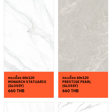
กระเบื้อง 60x120
กระเบื้อง 60x120
MONARCH STATUARIO
PRESTIGE PEARL
(GLOSSY)
(GLOSSY)
660 THB
660 THB