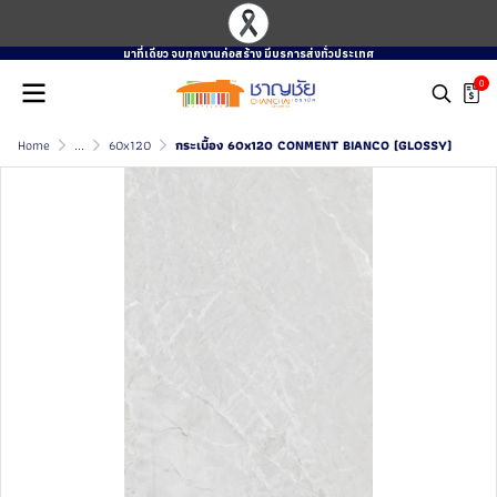
มาที่เดียว จบทุกงานก่อสร้าง มีบรการส่งทั่วประเทศ
0
Home
...
60x120
กระเบื้อง 60x120 CONMENT BIANCO (GLOSSY)