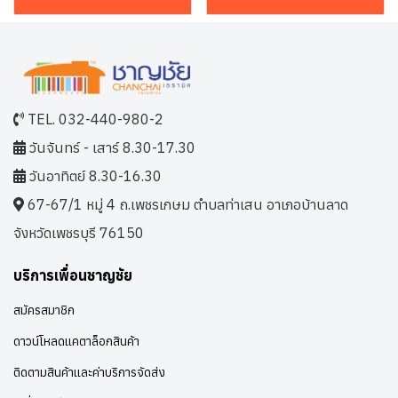
TEL. 032-440-980-2
วันจันทร์ - เสาร์ 8.30-17.30
วันอาทิตย์ 8.30-16.30
67-67/1 หมู่ 4 ถ.เพชรเกษม ตำบลท่าเสน อาเภอบ้านลาด
จังหวัดเพชรบุรี 76150
บริการเพื่อนชาญชัย
สมัครสมาชิก
ดาวน์โหลดแคตาล็อกสินค้า
ติดตามสินค้าและค่าบริการจัดส่ง