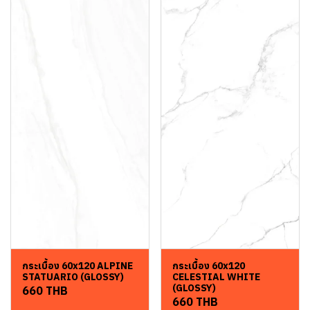
กระเบื้อง 60x120 ALPINE
กระเบื้อง 60x120
STATUARIO (GLOSSY)
CELESTIAL WHITE
(GLOSSY)
660 THB
660 THB