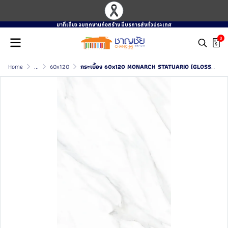
มาที่เดียว จบทุกงานก่อสร้าง มีบรการส่งทั่วประเทศ
0
Home
...
60x120
กระเบื้อง 60x120 MONARCH STATUARIO (GLOSSY)