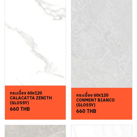
กระเบื้อง 60x120
กระเบื้อง 60x120
CALACATTA ZENITH
CONMENT BIANCO
(GLOSSY)
(GLOSSY)
660 THB
660 THB