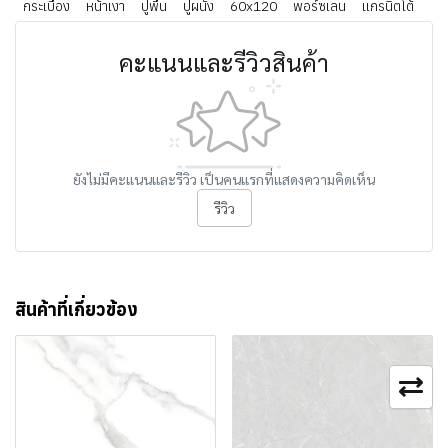
กระเบื้อง
หน้าเงา
ปูพื้น
ปูผนัง
60x120
พอร์ซเลน
แกรนิตโต้
คะแนนและรีวิวสินค้า
ยังไม่มีคะแนนและรีวิว เป็นคนแรกที่แสดงความคิดเห็น
รีวิว
สินค้าที่เกี่ยวข้อง