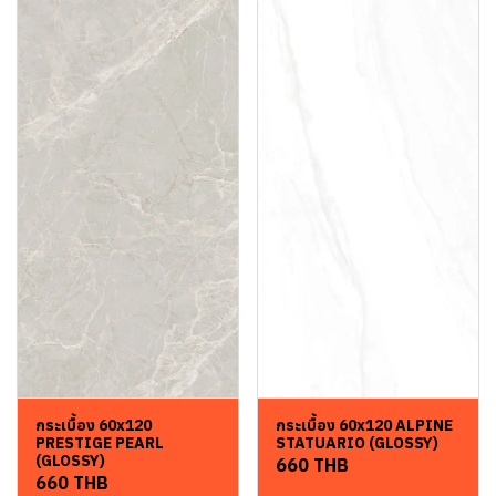
กระเบื้อง 60x120
กระเบื้อง 60x120 ALPINE
PRESTIGE PEARL
STATUARIO (GLOSSY)
(GLOSSY)
660 THB
660 THB