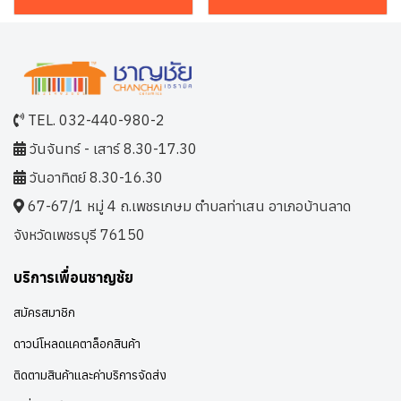
TEL. 032-440-980-2
วันจันทร์ - เสาร์ 8.30-17.30
วันอาทิตย์ 8.30-16.30
67-67/1 หมู่ 4 ถ.เพชรเกษม ตำบลท่าเสน อาเภอบ้านลาด
จังหวัดเพชรบุรี 76150
บริการเพื่อนชาญชัย
สมัครสมาชิก
ดาวน์โหลดแคตาล็อกสินค้า
ติดตามสินค้าและค่าบริการจัดส่ง