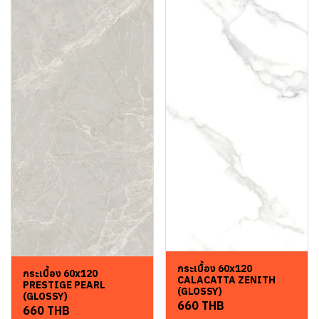
กระเบื้อง 60x120
กระเบื้อง 60x120
CALACATTA ZENITH
PRESTIGE PEARL
(GLOSSY)
(GLOSSY)
660 THB
660 THB