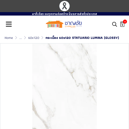
มาที่เดียว จบทุกงานก่อสร้าง มีบรการส่งทั่วประเทศ
0
Home
...
60x120
กระเบื้อง 60x120 STATUARIO LUMINA (GLOSSY)