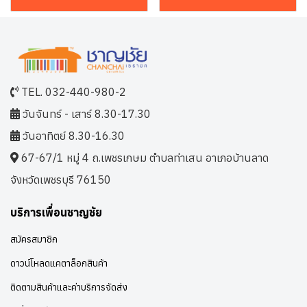
TEL. 032-440-980-2
วันจันทร์ - เสาร์ 8.30-17.30
วันอาทิตย์ 8.30-16.30
67-67/1 หมู่ 4 ถ.เพชรเกษม ตำบลท่าเสน อาเภอบ้านลาด
จังหวัดเพชรบุรี 76150
บริการเพื่อนชาญชัย
สมัครสมาชิก
ดาวน์โหลดแคตาล็อกสินค้า
ติดตามสินค้าและค่าบริการจัดส่ง