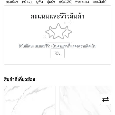
กระเบื้อง
หน้าเงา
ปูพื้น
ปูผนัง
60x120
พอร์ซเลน
แกรนิตโต้
คะแนนและรีวิวสินค้า
ยังไม่มีคะแนนและรีวิว เป็นคนแรกที่แสดงความคิดเห็น
รีวิว
สินค้าที่เกี่ยวข้อง