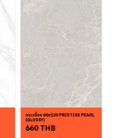
กระเบื้อง 60x120 PRESTIGE PEARL
(GLOSSY)
660 THB