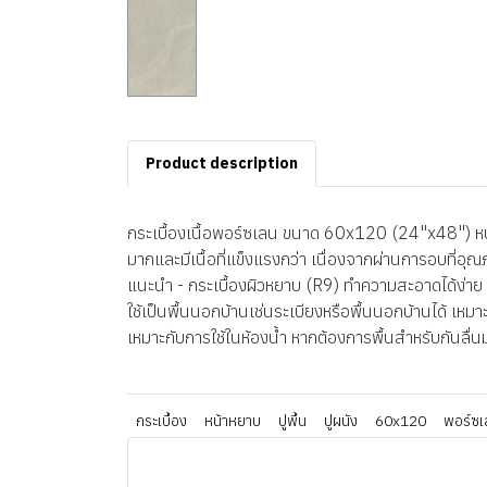
Product description
กระเบื้องเนื้อพอร์ซเลน ขนาด 60x120 (24"x48") หนา 
มากและมีเนื้อที่แข็งแรงกว่า เนื่องจากผ่านการอบที่อุ
แนะนำ - กระเบื้องผิวหยาบ (R9) ทำความสะอาดได้ง่าย แล
ใช้เป็นพื้นนอกบ้านเช่นระเบียงหรือพื้นนอกบ้านได้ เหมาะ
เหมาะกับการใช้ในห้องน้ำ หากต้องการพื้นสำหรับกันลื่น
กระเบื้อง
หน้าหยาบ
ปูพื้น
ปูผนัง
60x120
พอร์ซเ