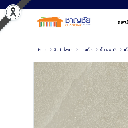
กระเบ
Home
สินค้าทั้งหมด
กระเบื้อง
พื้นและผนัง
เน