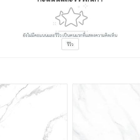
ยังไม่มีคะแนนและรีวิว เป็นคนแรกที่แสดงความคิดเห็น
รีวิว