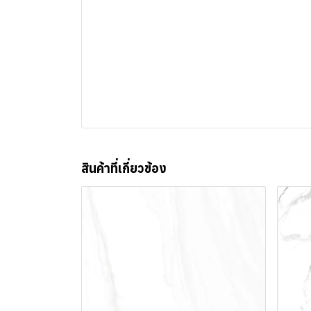
สินค้าที่เกี่ยวข้อง