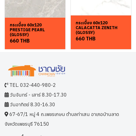
กระเบื้อง 60x120
กระเบื้อง 60x120
CALACATTA ZENITH
PRESTIGE PEARL
(GLOSSY)
(GLOSSY)
660 THB
660 THB
TEL. 032-440-980-2
วันจันทร์ - เสาร์ 8.30-17.30
วันอาทิตย์ 8.30-16.30
67-67/1 หมู่ 4 ถ.เพชรเกษม ตำบลท่าเสน อาเภอบ้านลาด
จังหวัดเพชรบุรี 76150