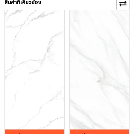
สินค้าที่เกี่ยวข้อง