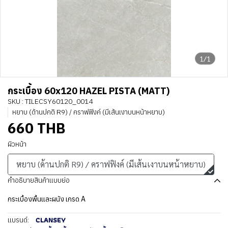
1/1
กระเบื้อง 60x120 HAZEL PISTA (MATT)
SKU : TILECSY60120_0014
หยาบ (ด้านปกติ R9) / คราฟฟิงค์ (มีเส้นเงาบนหน้าหยาบ)
660 THB
ผิวหน้า
หยาบ (ด้านปกติ R9) / คราฟฟิงค์ (มีเส้นเงาบนหน้าหยาบ)
คำอธิบายสินค้าแบบย่อ
กระเบื้องพื้นและผนัง เกรด A
CLANSEY
แบรนด์: