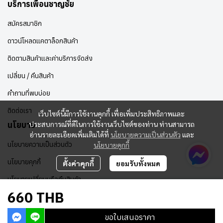
บริการเพื่อนชาญชัย
สมัครสมาชิก
ดาวน์โหลดแคตาล็อกสินค้า
ติดตามสินค้าและค่าบริการจัดส่ง
เปลี่ยน / คืนสินค้า
คำถามที่พบบ่อย
ติดต่อเรา
เว็บไซต์นี้มีการใช้งานคุกกี้ เพื่อเพิ่มประสิทธิภาพและ
ประสบการณ์ที่ดีในการใช้งานเว็บไซต์ของท่าน ท่านสามารถ
นโยบาย
อ่านรายละเอียดเพิ่มเติมได้ที่
นโยบายความเป็นส่วนตัว
และ
นโยบายความเป็นส่วนตัว
นโยบายคุกกี้
นโยบายคุกกี้
ตั้งค่าคุกกี้
ยอมรับทั้งหมด
นโยบายเปลี่ยนหรือคืนสินค้า
660 THB
ขอใบเสนอราคา