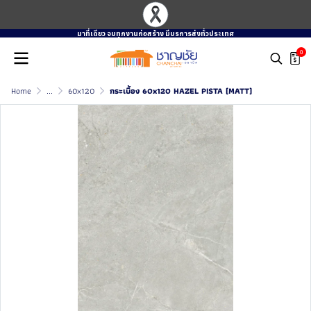
มาที่เดียว จบทุกงานก่อสร้าง มีบรการส่งทั่วประเทศ
0
Home
...
60x120
กระเบื้อง 60x120 HAZEL PISTA (MATT)