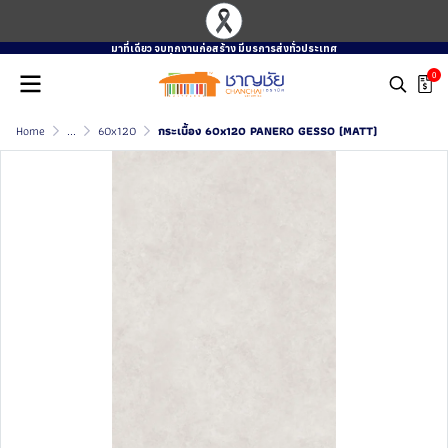
มาที่เดียว จบทุกงานก่อสร้าง มีบรการส่งทั่วประเทศ
0
Home
...
60x120
กระเบื้อง 60x120 PANERO GESSO (MATT)