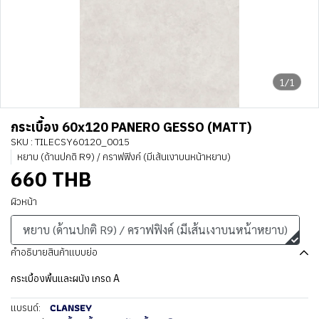
1/1
กระเบื้อง 60x120 PANERO GESSO (MATT)
SKU : TILECSY60120_0015
หยาบ (ด้านปกติ R9) / คราฟฟิงค์ (มีเส้นเงาบนหน้าหยาบ)
660 THB
ผิวหน้า
หยาบ (ด้านปกติ R9) / คราฟฟิงค์ (มีเส้นเงาบนหน้าหยาบ)
คำอธิบายสินค้าแบบย่อ
กระเบื้องพื้นและผนัง เกรด A
CLANSEY
แบรนด์: