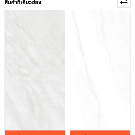
สินค้าที่เกี่ยวข้อง