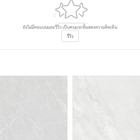
ยังไม่มีคะแนนและรีวิว เป็นคนแรกที่แสดงความคิดเห็น
รีวิว