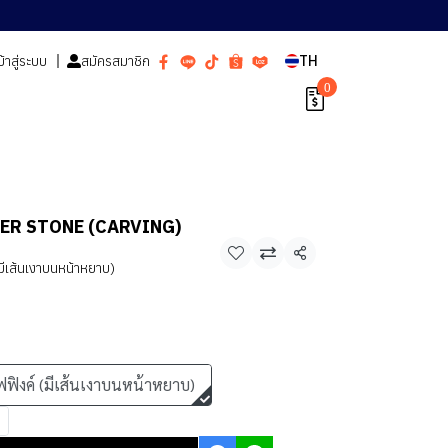
ข้าสู่ระบบ
สมัครสมาชิก
TH
0
CIER STONE (CARVING)
แชร์
มีเส้นเงาบนหน้าหยาบ)
ฟฟิงค์ (มีเส้นเงาบนหน้าหยาบ)