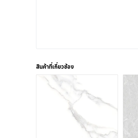
สินค้าที่เกี่ยวข้อง