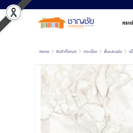
กระเบ
Home
สินค้าทั้งหมด
กระเบื้อง
พื้นและผนัง
เน