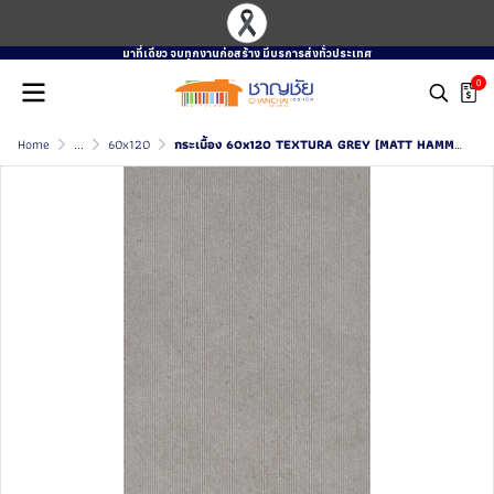
มาที่เดียว จบทุกงานก่อสร้าง มีบรการส่งทั่วประเทศ
0
Home
...
60x120
กระเบื้อง 60x120 TEXTURA GREY (MATT HAMMER)