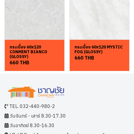
กระเบื้อง 60x120
กระเบื้อง 60x120 MYSTIC
CONMENT BIANCO
FOG (GLOSSY)
(GLOSSY)
660 THB
660 THB
TEL. 032-440-980-2
วันจันทร์ - เสาร์ 8.30-17.30
วันอาทิตย์ 8.30-16.30