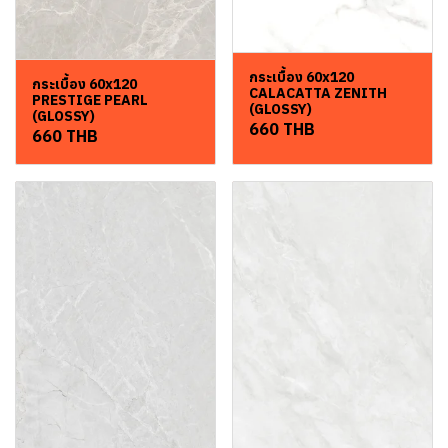
กระเบื้อง 60x120
กระเบื้อง 60x120
CALACATTA ZENITH
PRESTIGE PEARL
(GLOSSY)
(GLOSSY)
660 THB
660 THB