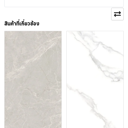
สินค้าที่เกี่ยวข้อง