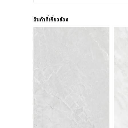
สินค้าที่เกี่ยวข้อง