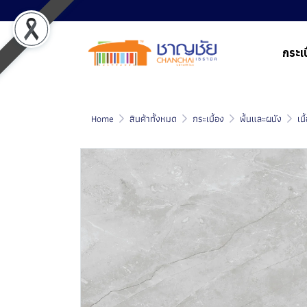
กระเบ
Home
สินค้าทั้งหมด
กระเบื้อง
พื้นและผนัง
เน