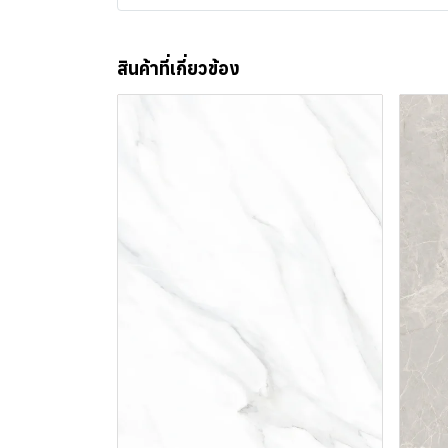
สินค้าที่เกี่ยวข้อง