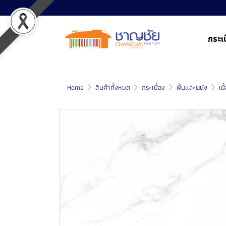
กระเบ
Home
สินค้าทั้งหมด
กระเบื้อง
พื้นและผนัง
เน