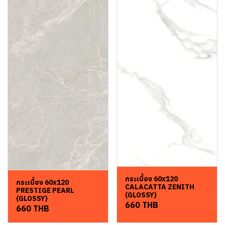
กระเบื้อง 60x120
กระเบื้อง 60x120
CALACATTA ZENITH
PRESTIGE PEARL
(GLOSSY)
(GLOSSY)
660 THB
660 THB