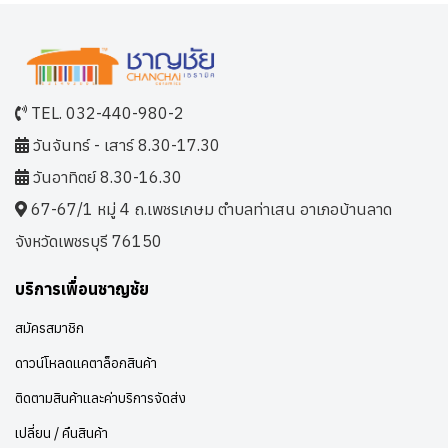
TEL. 032-440-980-2
วันจันทร์ - เสาร์ 8.30-17.30
วันอาทิตย์ 8.30-16.30
67-67/1 หมู่ 4 ถ.เพชรเกษม ตำบลท่าเสน อาเภอบ้านลาด
จังหวัดเพชรบุรี 76150
บริการเพื่อนชาญชัย
สมัครสมาชิก
ดาวน์โหลดแคตาล็อกสินค้า
ติดตามสินค้าและค่าบริการจัดส่ง
เปลี่ยน / คืนสินค้า