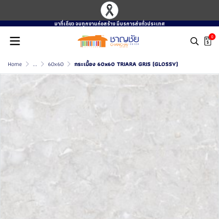
มาที่เดียว จบทุกงานก่อสร้าง มีบรการส่งทั่วประเทศ
0
Home
...
60x60
กระเบื้อง 60x60 TRIARA GRIS (GLOSSY)