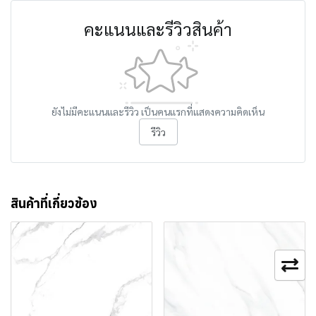
คะแนนและรีวิวสินค้า
ยังไม่มีคะแนนและรีวิว เป็นคนแรกที่แสดงความคิดเห็น
รีวิว
สินค้าที่เกี่ยวข้อง