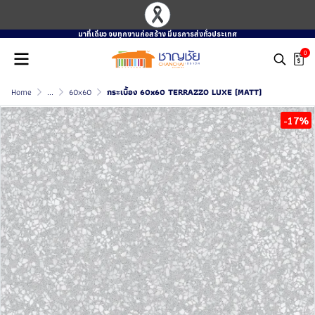
มาที่เดียว จบทุกงานก่อสร้าง มีบรการส่งทั่วประเทศ
0
Home
...
60x60
กระเบื้อง 60x60 TERRAZZO LUXE (MATT)
-17%