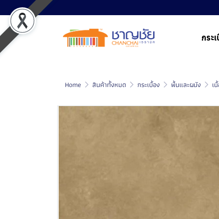
กระเบ
Home
สินค้าทั้งหมด
กระเบื้อง
พื้นและผนัง
เน