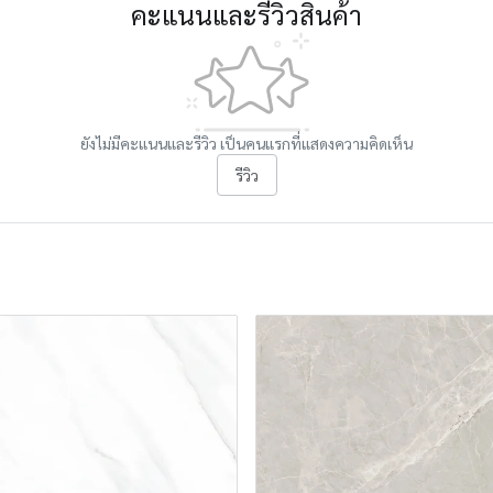
คะแนนและรีวิวสินค้า
ยังไม่มีคะแนนและรีวิว เป็นคนแรกที่แสดงความคิดเห็น
รีวิว