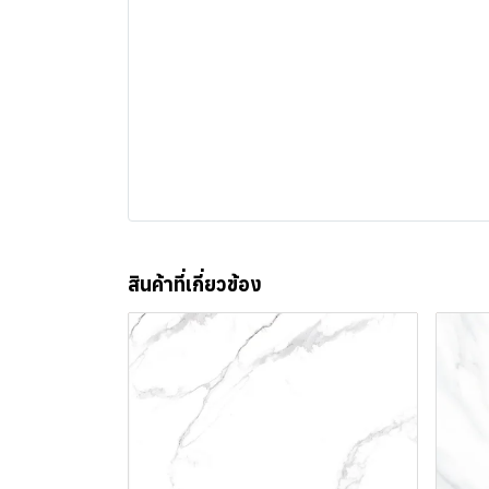
สินค้าที่เกี่ยวข้อง