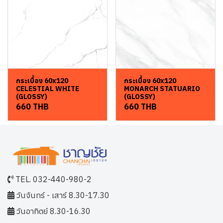
กระเบื้อง 60x120
กระเบื้อง 60x120
CELESTIAL WHITE
MONARCH STATUARIO
(GLOSSY)
(GLOSSY)
660 THB
660 THB
TEL. 032-440-980-2
วันจันทร์ - เสาร์ 8.30-17.30
วันอาทิตย์ 8.30-16.30