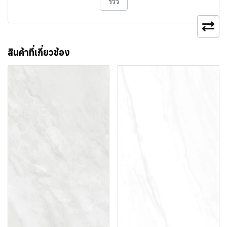
รีวิว
สินค้าที่เกี่ยวข้อง