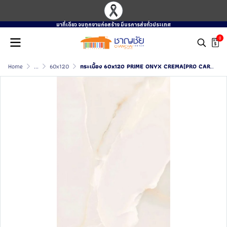
มาที่เดียว จบทุกงานก่อสร้าง มีบรการส่งทั่วประเทศ
0
Home
...
60x120
กระเบื้อง 60x120 PRIME ONYX CREMA(PRO CARVING)