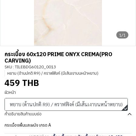
1/1
กระเบื้อง 60x120 PRIME ONYX CREMA(PRO
CARVING)
SKU : TILEBDG60120_0013
หยาบ (ด้านปกติ R9) / คราฟฟิงค์ (มีเส้นเงาบนหน้าหยาบ)
459 THB
ผิวหน้า
หยาบ (ด้านปกติ R9) / คราฟฟิงค์ (มีเส้นเงาบนหน้าหยาบ)
คำอธิบายสินค้าแบบย่อ
กระเบื้องพื้นและผนัง เกรด A