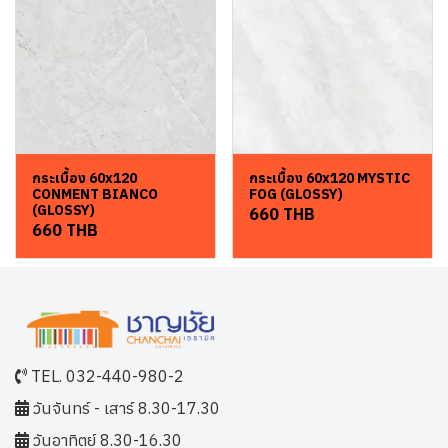
กระเบื้อง 60x120
กระเบื้อง 60x120 MYSTIC
CONMENT BIANCO
FOG (GLOSSY)
(GLOSSY)
660 THB
660 THB
TEL. 032-440-980-2
วันจันทร์ - เสาร์ 8.30-17.30
วันอาทิตย์ 8.30-16.30