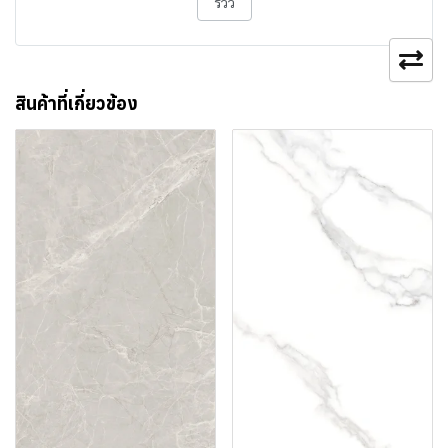
รีวิว
สินค้าที่เกี่ยวข้อง