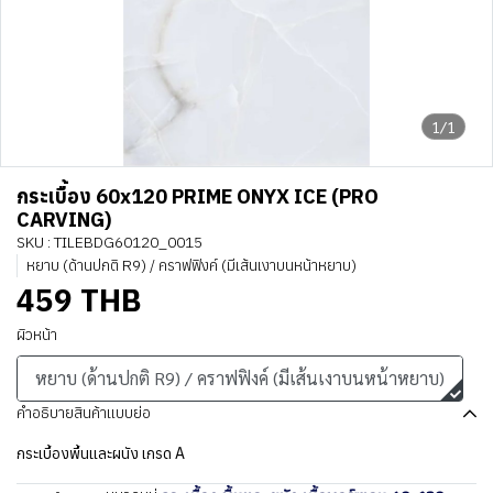
1/1
กระเบื้อง 60x120 PRIME ONYX ICE (PRO
CARVING)
SKU : TILEBDG60120_0015
หยาบ (ด้านปกติ R9) / คราฟฟิงค์ (มีเส้นเงาบนหน้าหยาบ)
459 THB
ผิวหน้า
หยาบ (ด้านปกติ R9) / คราฟฟิงค์ (มีเส้นเงาบนหน้าหยาบ)
คำอธิบายสินค้าแบบย่อ
กระเบื้องพื้นและผนัง เกรด A