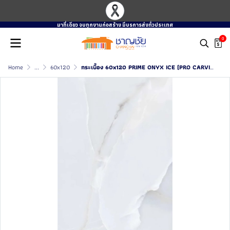
มาที่เดียว จบทุกงานก่อสร้าง มีบรการส่งทั่วประเทศ
0
Home
...
60x120
กระเบื้อง 60x120 PRIME ONYX ICE (PRO CARVING)