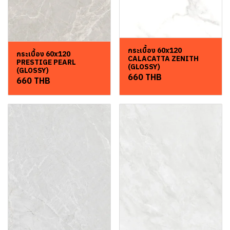
กระเบื้อง 60x120
กระเบื้อง 60x120
CALACATTA ZENITH
PRESTIGE PEARL
(GLOSSY)
(GLOSSY)
660 THB
660 THB