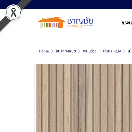
กระเบ
Home
สินค้าทั้งหมด
กระเบื้อง
พื้นและผนัง
เน