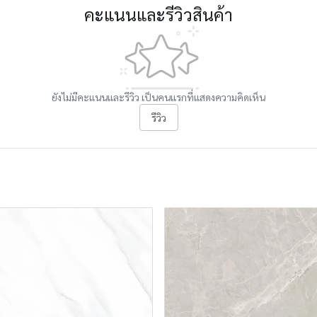
คะแนนและรีวิวสินค้า
ยังไม่มีคะแนนและรีวิว เป็นคนแรกที่แสดงความคิดเห็น
รีวิว