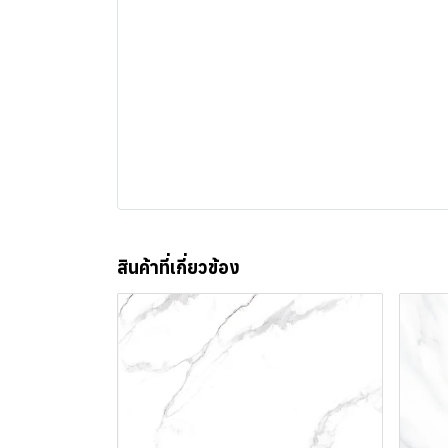
สินค้าที่เกี่ยวข้อง