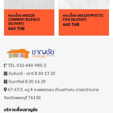
กระเบื้อง 60x120
กระเบื้อง 60x120 MYSTIC
CONMENT BIANCO
FOG (GLOSSY)
(GLOSSY)
660 THB
660 THB
TEL. 032-440-980-2
วันจันทร์ - เสาร์ 8.30-17.30
วันอาทิตย์ 8.30-16.30
67-67/1 หมู่ 4 ถ.เพชรเกษม ตำบลท่าเสน อาเภอบ้านลาด
จังหวัดเพชรบุรี 76150
บริการเพื่อนชาญชัย