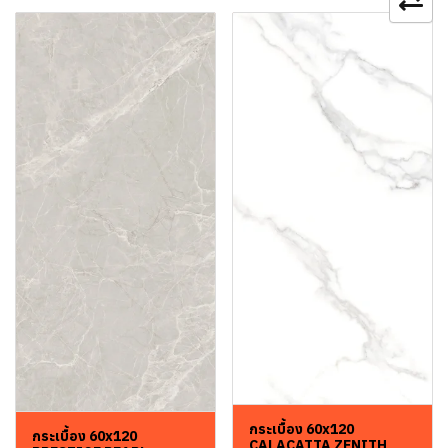
กระเบื้อง 60x120
กระเบื้อง 60x120
CALACATTA ZENITH