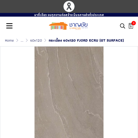
มาที่เดียว จบทุกงานก่อสร้าง มีบรการส่งทั่วประเทศ
0
Home
...
60x120
กระเบื้อง 60x120 FJORD ECRU (GT SURFACE)