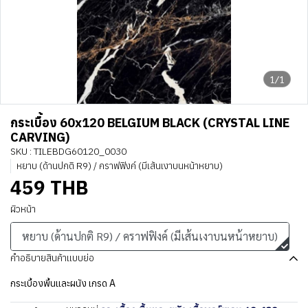
1/1
กระเบื้อง 60x120 BELGIUM BLACK (CRYSTAL LINE
CARVING)
SKU : TILEBDG60120_0030
หยาบ (ด้านปกติ R9) / คราฟฟิงค์ (มีเส้นเงาบนหน้าหยาบ)
459 THB
ผิวหน้า
หยาบ (ด้านปกติ R9) / คราฟฟิงค์ (มีเส้นเงาบนหน้าหยาบ)
คำอธิบายสินค้าแบบย่อ
กระเบื้องพื้นและผนัง เกรด A