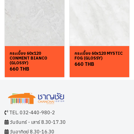
กระเบื้อง 60x120
กระเบื้อง 60x120 MYSTIC
CONMENT BIANCO
FOG (GLOSSY)
(GLOSSY)
660 THB
660 THB
TEL. 032-440-980-2
วันจันทร์ - เสาร์ 8.30-17.30
วันอาทิตย์ 8.30-16.30