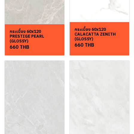
กระเบื้อง 60x120
กระเบื้อง 60x120
CALACATTA ZENITH
PRESTIGE PEARL
(GLOSSY)
(GLOSSY)
660 THB
660 THB