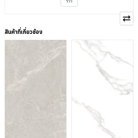
รีวิว
สินค้าที่เกี่ยวข้อง