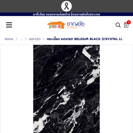
มาที่เดียว จบทุกงานก่อสร้าง มีบรการส่งทั่วประเทศ
0
Home
...
60x120
กระเบื้อง 60x120 BELGIUM BLACK (CRYSTAL LINE CARVING)