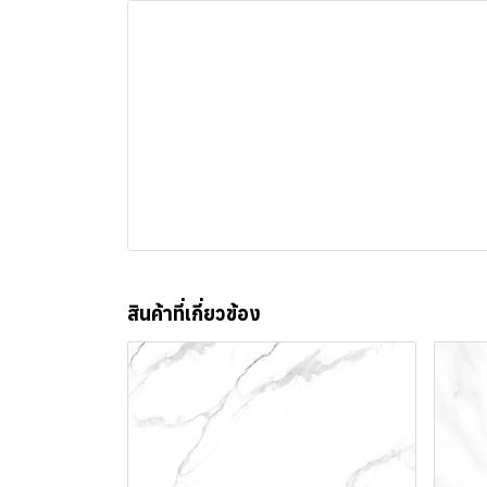
สินค้าที่เกี่ยวข้อง