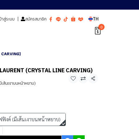
ข้าสู่ระบบ
สมัครสมาชิก
TH
0
E CARVING)
T LAURENT (CRYSTAL LINE CARVING)
แชร์
มีเส้นเงาบนหน้าหยาบ)
ฟฟิงค์ (มีเส้นเงาบนหน้าหยาบ)