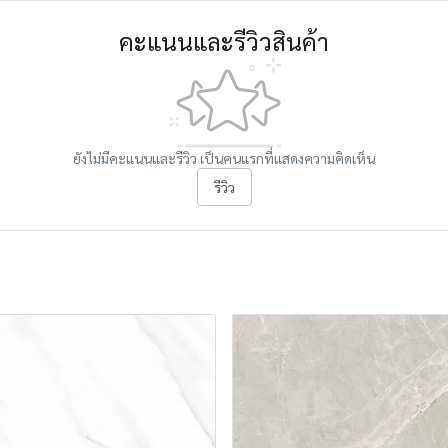
คะแนนและรีวิวสินค้า
ยังไม่มีคะแนนและรีวิว เป็นคนแรกที่แสดงความคิดเห็น
รีวิว