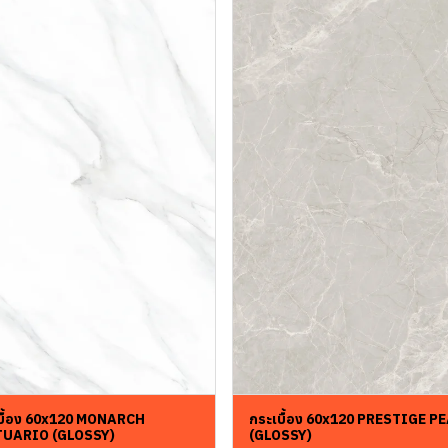
บื้อง 60x120 MONARCH
กระเบื้อง 60x120 PRESTIGE P
TUARIO (GLOSSY)
(GLOSSY)