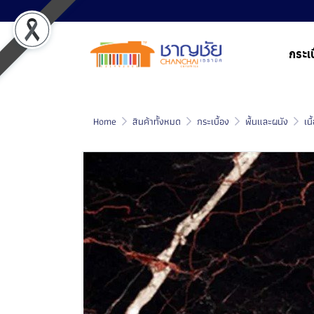
กระเบ
Home
สินค้าทั้งหมด
กระเบื้อง
พื้นและผนัง
เน