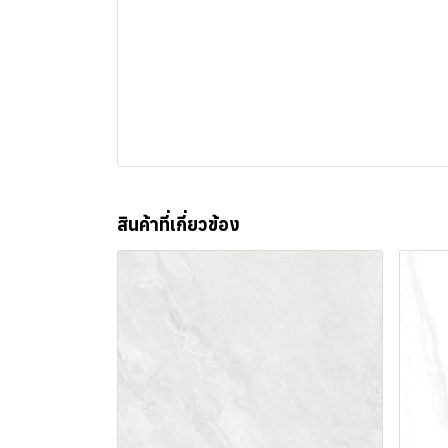
สินค้าที่เกี่ยวข้อง