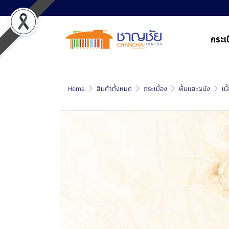
กระเบ
Home
สินค้าทั้งหมด
กระเบื้อง
พื้นและผนัง
เน