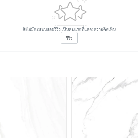
ยังไม่มีคะแนนและรีวิว เป็นคนแรกที่แสดงความคิดเห็น
รีวิว