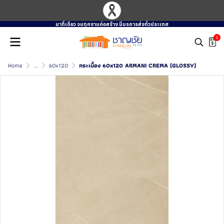
มาที่เดียว จบทุกงานก่อสร้าง มีบรการส่งทั่วประเทศ
0
Home
...
60x120
กระเบื้อง 60x120 ARMANI CREMA (GLOSSY)