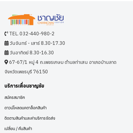
TEL. 032-440-980-2
วันจันทร์ - เสาร์ 8.30-17.30
วันอาทิตย์ 8.30-16.30
67-67/1 หมู่ 4 ถ.เพชรเกษม ตำบลท่าเสน อาเภอบ้านลาด
จังหวัดเพชรบุรี 76150
บริการเพื่อนชาญชัย
สมัครสมาชิก
ดาวน์โหลดแคตาล็อกสินค้า
ติดตามสินค้าและค่าบริการจัดส่ง
เปลี่ยน / คืนสินค้า