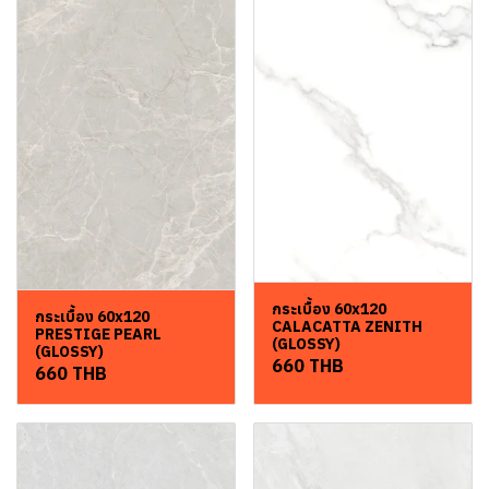
กระเบื้อง 60x120
กระเบื้อง 60x120
CALACATTA ZENITH
PRESTIGE PEARL
(GLOSSY)
(GLOSSY)
660 THB
660 THB