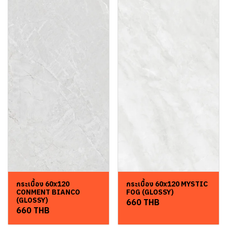
กระเบื้อง 60x120
กระเบื้อง 60x120 MYSTIC
CONMENT BIANCO
FOG (GLOSSY)
(GLOSSY)
660 THB
660 THB