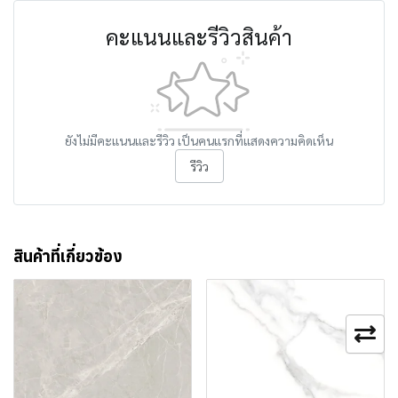
คะแนนและรีวิวสินค้า
ยังไม่มีคะแนนและรีวิว เป็นคนแรกที่แสดงความคิดเห็น
รีวิว
สินค้าที่เกี่ยวข้อง