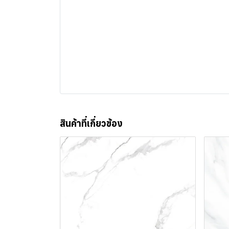
สินค้าที่เกี่ยวข้อง