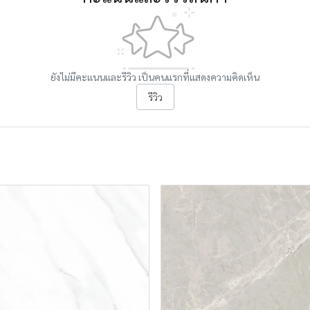
ยังไม่มีคะแนนและรีวิว เป็นคนแรกที่แสดงความคิดเห็น
รีวิว