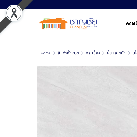
กระเบ
Home
สินค้าทั้งหมด
กระเบื้อง
พื้นและผนัง
เน