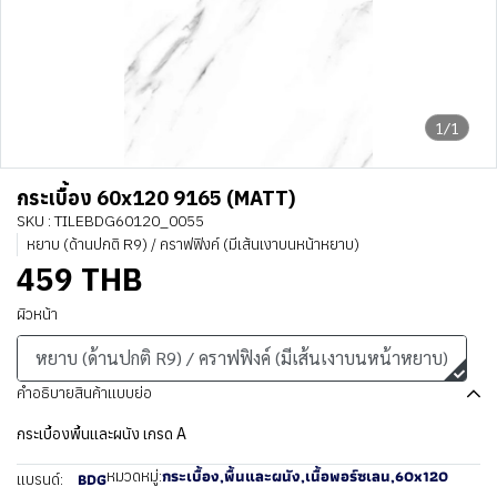
1/1
กระเบื้อง 60x120 9165 (MATT)
SKU : TILEBDG60120_0055
หยาบ (ด้านปกติ R9) / คราฟฟิงค์ (มีเส้นเงาบนหน้าหยาบ)
459 THB
ผิวหน้า
หยาบ (ด้านปกติ R9) / คราฟฟิงค์ (มีเส้นเงาบนหน้าหยาบ)
คำอธิบายสินค้าแบบย่อ
กระเบื้องพื้นและผนัง เกรด A
กระเบื้อง
,
พื้นและผนัง
,
เนื้อพอร์ซเลน
,
60x120
หมวดหมู่:
BDG
แบรนด์: