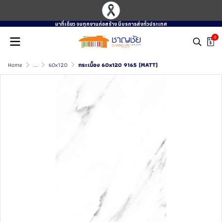
มาที่เดียว จบทุกงานก่อสร้าง มีบรการส่งทั่วประเทศ
0
Home
...
60x120
กระเบื้อง 60x120 9165 (MATT)