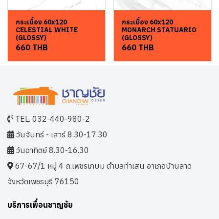
กระเบื้อง 60x120
กระเบื้อง 60x120
CELESTIAL WHITE
MONARCH STATUARIO
(GLOSSY)
(GLOSSY)
660 THB
660 THB
TEL. 032-440-980-2
วันจันทร์ - เสาร์ 8.30-17.30
วันอาทิตย์ 8.30-16.30
67-67/1 หมู่ 4 ถ.เพชรเกษม ตำบลท่าเสน อาเภอบ้านลาด
จังหวัดเพชรบุรี 76150
บริการเพื่อนชาญชัย