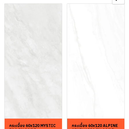
กระเบื้อง 60x120 MYSTIC
กระเบื้อง 60x120 ALPINE