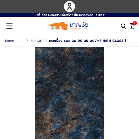
มาที่เดียว จบทุกงานก่อสร้าง มีบรการส่งทั่วประเทศ
0
Home
...
60x120
กระเบื้อง 60x120 DG 25-2079 ( HIGH GLOSS )