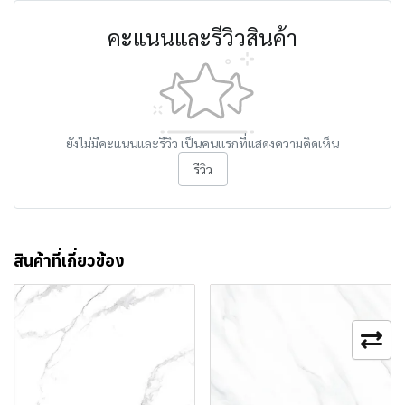
คะแนนและรีวิวสินค้า
ยังไม่มีคะแนนและรีวิว เป็นคนแรกที่แสดงความคิดเห็น
รีวิว
สินค้าที่เกี่ยวข้อง