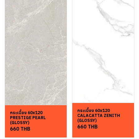
กระเบื้อง 60x120
กระเบื้อง 60x120
CALACATTA ZENITH
PRESTIGE PEARL
(GLOSSY)
(GLOSSY)
660 THB
660 THB