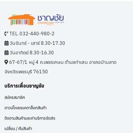
TEL. 032-440-980-2
วันจันทร์ - เสาร์ 8.30-17.30
วันอาทิตย์ 8.30-16.30
67-67/1 หมู่ 4 ถ.เพชรเกษม ตำบลท่าเสน อาเภอบ้านลาด
จังหวัดเพชรบุรี 76150
บริการเพื่อนชาญชัย
สมัครสมาชิก
ดาวน์โหลดแคตาล็อกสินค้า
ติดตามสินค้าและค่าบริการจัดส่ง
เปลี่ยน / คืนสินค้า