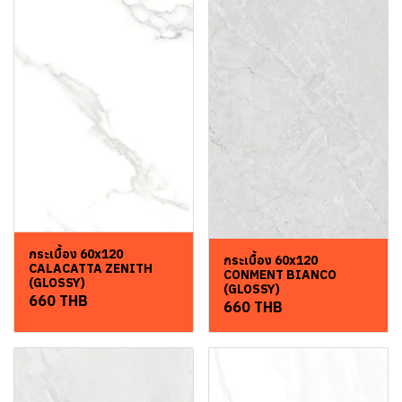
กระเบื้อง 60x120
กระเบื้อง 60x120
CALACATTA ZENITH
CONMENT BIANCO
(GLOSSY)
(GLOSSY)
660 THB
660 THB