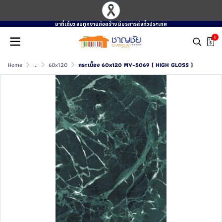
มาที่เดียว จบทุกงานก่อสร้าง มีบรการส่งทั่วประเทศ
0
Home
...
60x120
กระเบื้อง 60x120 MY-5069 ( HIGH GLOSS )