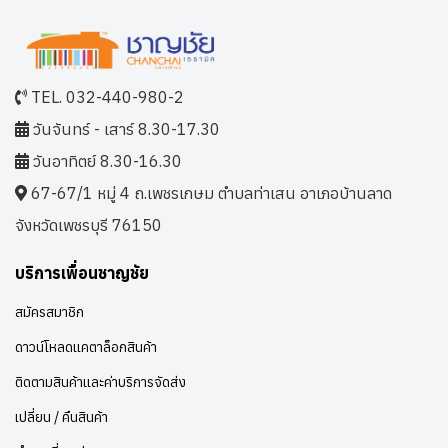
TEL. 032-440-980-2
วันจันทร์ - เสาร์ 8.30-17.30
วันอาทิตย์ 8.30-16.30
67-67/1 หมู่ 4 ถ.เพชรเกษม ตำบลท่าเสน อาเภอบ้านลาด
จังหวัดเพชรบุรี 76150
บริการเพื่อนชาญชัย
สมัครสมาชิก
ดาวน์โหลดแคตาล็อกสินค้า
ติดตามสินค้าและค่าบริการจัดส่ง
เปลี่ยน / คืนสินค้า