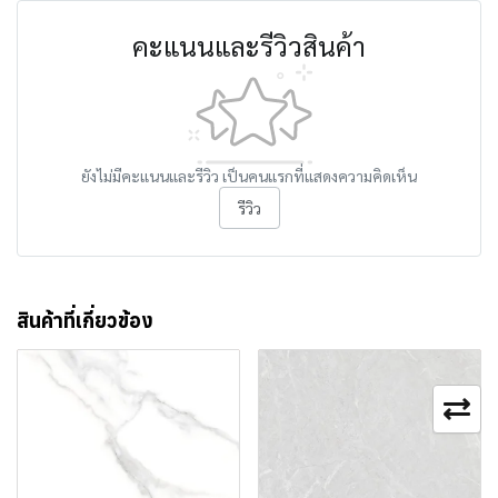
คะแนนและรีวิวสินค้า
ยังไม่มีคะแนนและรีวิว เป็นคนแรกที่แสดงความคิดเห็น
รีวิว
สินค้าที่เกี่ยวข้อง