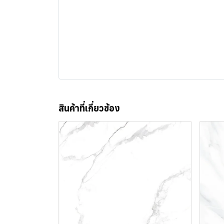
สินค้าที่เกี่ยวข้อง