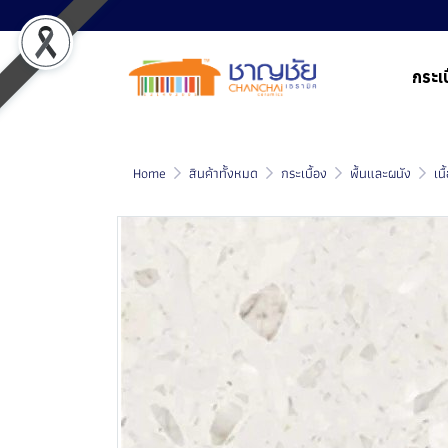
กระเบ
Home
สินค้าทั้งหมด
กระเบื้อง
พื้นและผนัง
เน