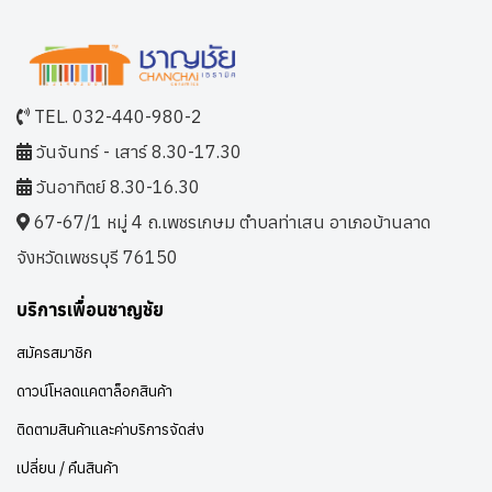
TEL. 032-440-980-2
วันจันทร์ - เสาร์ 8.30-17.30
วันอาทิตย์ 8.30-16.30
67-67/1 หมู่ 4 ถ.เพชรเกษม ตำบลท่าเสน อาเภอบ้านลาด
จังหวัดเพชรบุรี 76150
บริการเพื่อนชาญชัย
สมัครสมาชิก
ดาวน์โหลดแคตาล็อกสินค้า
ติดตามสินค้าและค่าบริการจัดส่ง
เปลี่ยน / คืนสินค้า