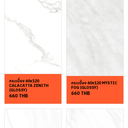
กระเบื้อง 60x120
กระเบื้อง 60x120 MYSTIC
CALACATTA ZENITH
FOG (GLOSSY)
(GLOSSY)
660 THB
660 THB