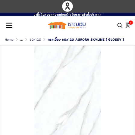
มาที่เดียว จบทุกงานก่อสร้าง มีบรการส่งทั่วประเทศ
0
Home
...
60x120
กระเบื้อง 60x120 AURORA SKYLINE ( GLOSSY )