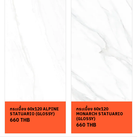
กระเบื้อง 60x120 ALPINE
กระเบื้อง 60x120
STATUARIO (GLOSSY)
MONARCH STATUARIO
(GLOSSY)
660 THB
660 THB