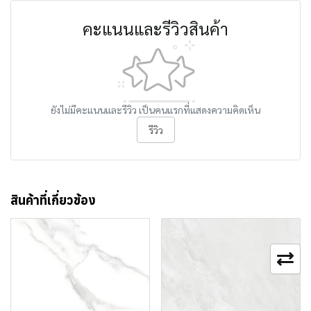
คะแนนและรีวิวสินค้า
ยังไม่มีคะแนนและรีวิว เป็นคนแรกที่แสดงความคิดเห็น
รีวิว
สินค้าที่เกี่ยวข้อง