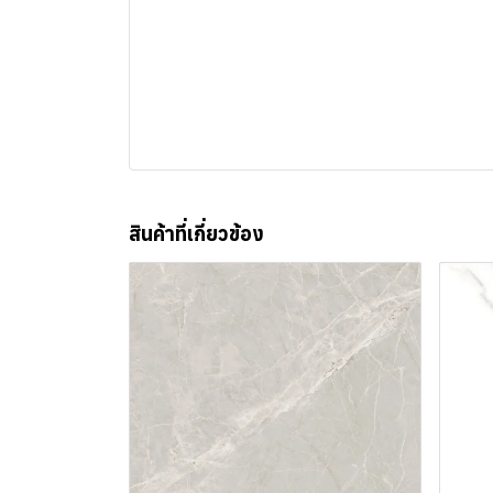
สินค้าที่เกี่ยวข้อง