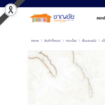
กระเบ
Home
สินค้าทั้งหมด
กระเบื้อง
พื้นและผนัง
เน