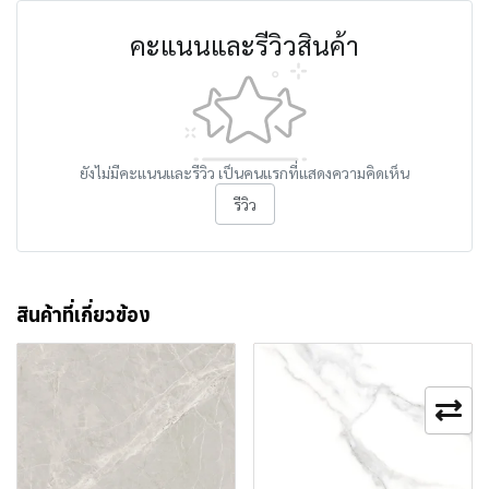
คะแนนและรีวิวสินค้า
ยังไม่มีคะแนนและรีวิว เป็นคนแรกที่แสดงความคิดเห็น
รีวิว
สินค้าที่เกี่ยวข้อง