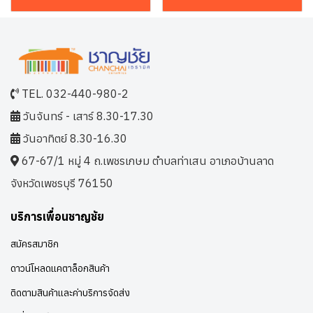
TEL. 032-440-980-2
วันจันทร์ - เสาร์ 8.30-17.30
วันอาทิตย์ 8.30-16.30
67-67/1 หมู่ 4 ถ.เพชรเกษม ตำบลท่าเสน อาเภอบ้านลาด
จังหวัดเพชรบุรี 76150
บริการเพื่อนชาญชัย
สมัครสมาชิก
ดาวน์โหลดแคตาล็อกสินค้า
ติดตามสินค้าและค่าบริการจัดส่ง