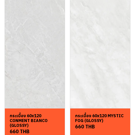
กระเบื้อง 60x120
กระเบื้อง 60x120 MYSTIC
CONMENT BIANCO
FOG (GLOSSY)
(GLOSSY)
660 THB
660 THB