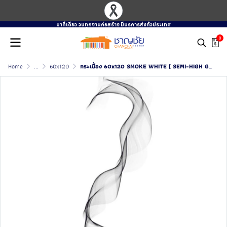
มาที่เดียว จบทุกงานก่อสร้าง มีบรการส่งทั่วประเทศ
0
Home
...
60x120
กระเบื้อง 60x120 SMOKE WHITE ( SEMI-HIGH GLOSS )