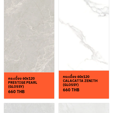
กระเบื้อง 60x120
กระเบื้อง 60x120
CALACATTA ZENITH
PRESTIGE PEARL
(GLOSSY)
(GLOSSY)
660 THB
660 THB