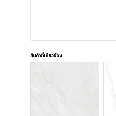
สินค้าที่เกี่ยวข้อง