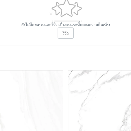
ยังไม่มีคะแนนและรีวิว เป็นคนแรกที่แสดงความคิดเห็น
รีวิว