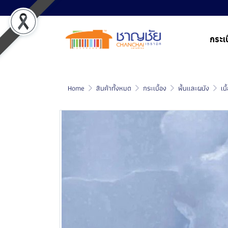
กระเบ
Home
สินค้าทั้งหมด
กระเบื้อง
พื้นและผนัง
เน