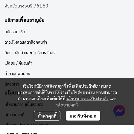
จังหวัดเพชรบุรี 76150
บริการเพื่อนชาญชัย
สมัครสมาชิก
ดาวน์โหลดแคตาล็อกสินค้า
ติดตามสินค้าและค่าบริการจัดส่ง
เปลี่ยน / คืนสินค้า
คำถามที่พบบ่อย
ติดต่อเรา
เว็บไซต์นี้มีการใช้งานคุกกี้ เพื่อเพิ่มประสิทธิภาพและ
ประสบการณ์ที่ดีในการใช้งานเว็บไซต์ของท่าน ท่านสามารถ
นโยบาย
อ่านรายละเอียดเพิ่มเติมได้ที่
นโยบายความเป็นส่วนตัว
และ
นโยบายความเป็นส่วนตัว
นโยบายคุกกี้
นโยบายคุกกี้
ตั้งค่าคุกกี้
ยอมรับทั้งหมด
นโยบายเปลี่ยนหรือคืนสินค้า