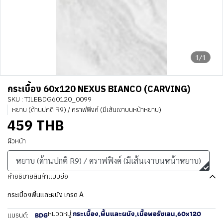
1/1
กระเบื้อง 60x120 NEXUS BIANCO (CARVING)
SKU : TILEBDG60120_0099
หยาบ (ด้านปกติ R9) / คราฟฟิงค์ (มีเส้นเงาบนหน้าหยาบ)
459 THB
ผิวหน้า
หยาบ (ด้านปกติ R9) / คราฟฟิงค์ (มีเส้นเงาบนหน้าหยาบ)
คำอธิบายสินค้าแบบย่อ
กระเบื้องพื้นและผนัง เกรด A
กระเบื้อง
,
พื้นและผนัง
,
เนื้อพอร์ซเลน
,
60x120
หมวดหมู่:
BDG
แบรนด์: