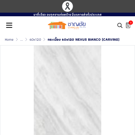
มาที่เดียว จบทุกงานก่อสร้าง มีบรการส่งทั่วประเทศ
0
Home
...
60x120
กระเบื้อง 60x120 NEXUS BIANCO (CARVING)