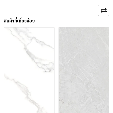
สินค้าที่เกี่ยวข้อง