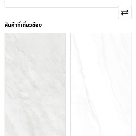
สินค้าที่เกี่ยวข้อง