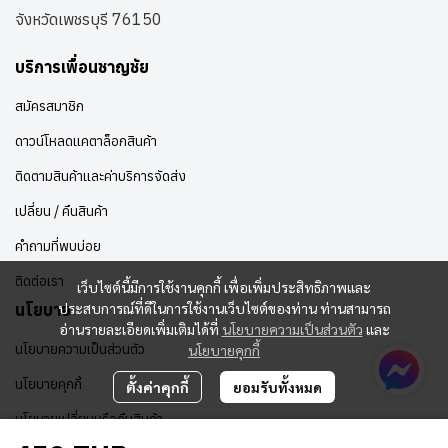
จังหวัดเพชรบุรี 76150
บริการเพื่อนชาญชัย
สมัครสมาชิก
ดาวน์โหลดแคตาล็อกสินค้า
ติดตามสินค้าและค่าบริการจัดส่ง
เปลี่ยน / คืนสินค้า
คำถามที่พบบ่อย
ติดต่อเรา
เว็บไซต์นี้มีการใช้งานคุกกี้ เพื่อเพิ่มประสิทธิภาพและ
ประสบการณ์ที่ดีในการใช้งานเว็บไซต์ของท่าน ท่านสามารถ
นโยบาย
อ่านรายละเอียดเพิ่มเติมได้ที่
นโยบายความเป็นส่วนตัว
และ
นโยบายความเป็นส่วนตัว
นโยบายคุกกี้
นโยบายคุกกี้
ตั้งค่าคุกกี้
ยอมรับทั้งหมด
นโยบายเปลี่ยนหรือคืนสินค้า