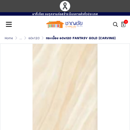
มาที่เดียว จบทุกงานก่อสร้าง มีบรการส่งทั่วประเทศ
0
Home
...
60x120
กระเบื้อง 60x120 FANTASY GOLD (CARVING)