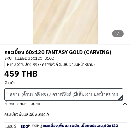
1/1
กระเบื้อง 60x120 FANTASY GOLD (CARVING)
SKU : TILEBDG60120_0102
หยาบ (ด้านปกติ R9) / คราฟฟิงค์ (มีเส้นเงาบนหน้าหยาบ)
459 THB
ผิวหน้า
หยาบ (ด้านปกติ R9) / คราฟฟิงค์ (มีเส้นเงาบนหน้าหยาบ)
คำอธิบายสินค้าแบบย่อ
กระเบื้องพื้นและผนัง เกรด A
กระเบื้อง
,
พื้นและผนัง
,
เนื้อพอร์ซเลน
,
60x120
หมวดหมู่:
BDG
แบรนด์: