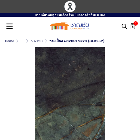
มาที่เดียว จบทุกงานก่อสร้าง มีบรการส่งทั่วประเทศ
0
Home
...
60x120
กระเบื้อง 60x120 5273 (GLOSSY)