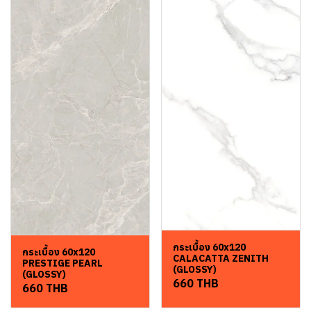
กระเบื้อง 60x120
กระเบื้อง 60x120
CALACATTA ZENITH
PRESTIGE PEARL
(GLOSSY)
(GLOSSY)
660 THB
660 THB