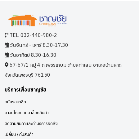
TEL. 032-440-980-2
วันจันทร์ - เสาร์ 8.30-17.30
วันอาทิตย์ 8.30-16.30
67-67/1 หมู่ 4 ถ.เพชรเกษม ตำบลท่าเสน อาเภอบ้านลาด
จังหวัดเพชรบุรี 76150
บริการเพื่อนชาญชัย
สมัครสมาชิก
ดาวน์โหลดแคตาล็อกสินค้า
ติดตามสินค้าและค่าบริการจัดส่ง
เปลี่ยน / คืนสินค้า