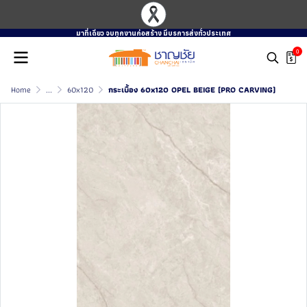
มาที่เดียว จบทุกงานก่อสร้าง มีบรการส่งทั่วประเทศ
0
Home
...
60x120
กระเบื้อง 60x120 OPEL BEIGE (PRO CARVING)