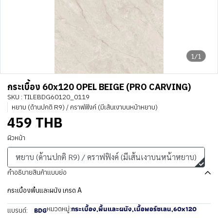
1/1
กระเบื้อง 60x120 OPEL BEIGE (PRO CARVING)
SKU : TILEBDG60120_0119
หยาบ (ด้านปกติ R9) / คราฟฟิงค์ (มีเส้นเงาบนหน้าหยาบ)
459 THB
ผิวหน้า
หยาบ (ด้านปกติ R9) / คราฟฟิงค์ (มีเส้นเงาบนหน้าหยาบ)
คำอธิบายสินค้าแบบย่อ
กระเบื้องพื้นและผนัง เกรด A
กระเบื้อง
,
พื้นและผนัง
,
เนื้อพอร์ซเลน
,
60x120
หมวดหมู่:
BDG
แบรนด์: