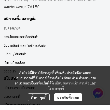
จังหวัดเพชรบุรี 76150
บริการเพื่อนชาญชัย
สมัครสมาชิก
ดาวน์โหลดแคตาล็อกสินค้า
ติดตามสินค้าและค่าบริการจัดส่ง
เปลี่ยน / คืนสินค้า
คำถามที่พบบ่อย
ติดต่อเรา
เว็บไซต์นี้มีการใช้งานคุกกี้ เพื่อเพิ่มประสิทธิภาพและ
ประสบการณ์ที่ดีในการใช้งานเว็บไซต์ของท่าน ท่านสามารถ
นโยบาย
อ่านรายละเอียดเพิ่มเติมได้ที่
นโยบายความเป็นส่วนตัว
และ
นโยบายความเป็นส่วนตัว
นโยบายคุกกี้
นโยบายคุกกี้
ตั้งค่าคุกกี้
ยอมรับทั้งหมด
นโยบายเปลี่ยนหรือคืนสินค้า