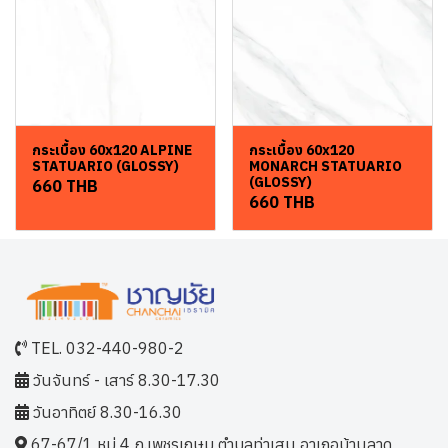
กระเบื้อง 60x120 ALPINE
กระเบื้อง 60x120
STATUARIO (GLOSSY)
MONARCH STATUARIO
(GLOSSY)
660 THB
660 THB
TEL. 032-440-980-2
วันจันทร์ - เสาร์ 8.30-17.30
วันอาทิตย์ 8.30-16.30
67-67/1 หมู่ 4 ถ.เพชรเกษม ตำบลท่าเสน อาเภอบ้านลาด