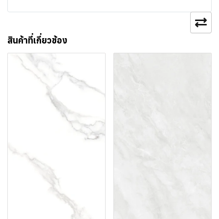
สินค้าที่เกี่ยวข้อง