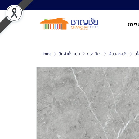
กระเบ
Home
สินค้าทั้งหมด
กระเบื้อง
พื้นและผนัง
เน