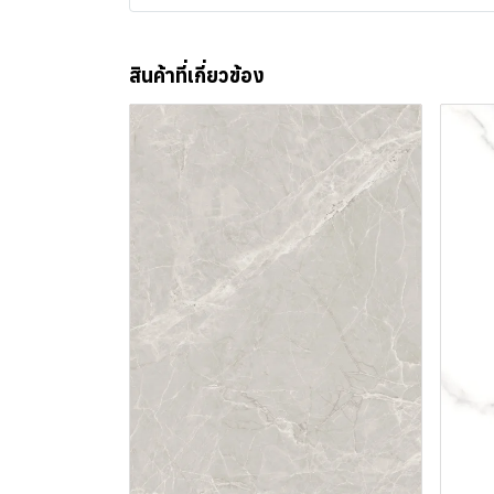
สินค้าที่เกี่ยวข้อง