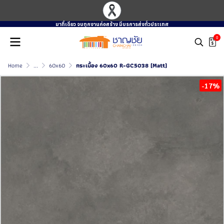
มาที่เดียว จบทุกงานก่อสร้าง มีบรการส่งทั่วประเทศ
0
Home
...
60x60
กระเบื้อง 60x60 R-GC5038 (Matt)
-17%