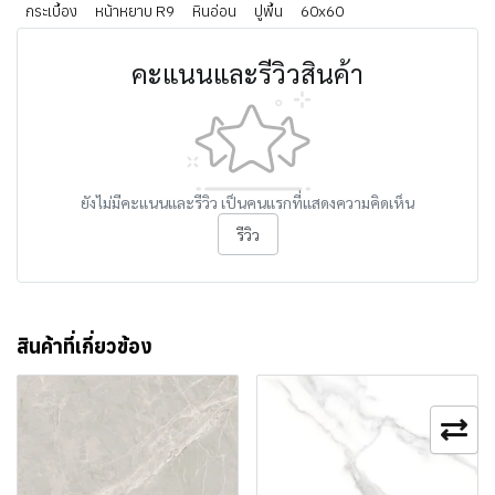
กระเบื้อง
หน้าหยาบ R9
หินอ่อน
ปูพื้น
60x60
คะแนนและรีวิวสินค้า
ยังไม่มีคะแนนและรีวิว เป็นคนแรกที่แสดงความคิดเห็น
รีวิว
สินค้าที่เกี่ยวข้อง