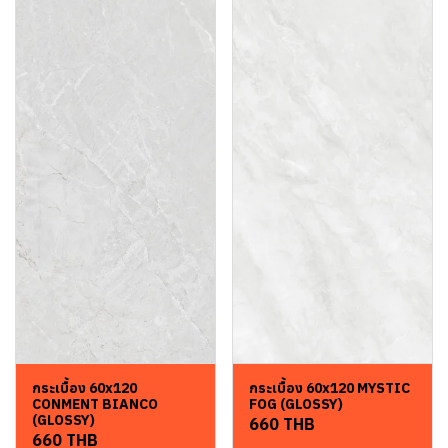
กระเบื้อง 60x120
กระเบื้อง 60x120 MYSTIC
CONMENT BIANCO
FOG (GLOSSY)
(GLOSSY)
660 THB
660 THB