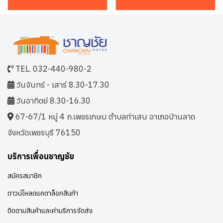
TEL. 032-440-980-2
วันจันทร์ - เสาร์ 8.30-17.30
วันอาทิตย์ 8.30-16.30
67-67/1 หมู่ 4 ถ.เพชรเกษม ตำบลท่าเสน อาเภอบ้านลาด
จังหวัดเพชรบุรี 76150
บริการเพื่อนชาญชัย
สมัครสมาชิก
ดาวน์โหลดแคตาล็อกสินค้า
ติดตามสินค้าและค่าบริการจัดส่ง