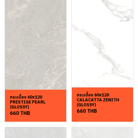
กระเบื้อง 60x120
กระเบื้อง 60x120
CALACATTA ZENITH
PRESTIGE PEARL
(GLOSSY)
(GLOSSY)
660 THB
660 THB