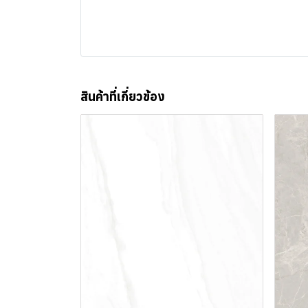
สินค้าที่เกี่ยวข้อง