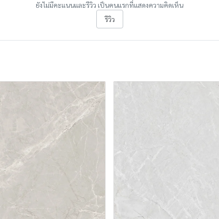
ยังไม่มีคะแนนและรีวิว เป็นคนแรกที่แสดงความคิดเห็น
รีวิว