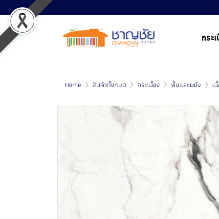
กระเบ
Home
สินค้าทั้งหมด
กระเบื้อง
พื้นและผนัง
เน