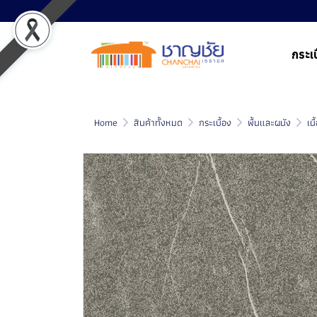
กระเบ
Home
สินค้าทั้งหมด
กระเบื้อง
พื้นและผนัง
เน