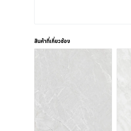
สินค้าที่เกี่ยวข้อง