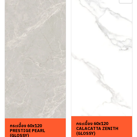
กระเบื้อง 60x120
กระเบื้อง 60x120
CALACATTA ZENITH
PRESTIGE PEARL
(GLOSSY)
(GLOSSY)