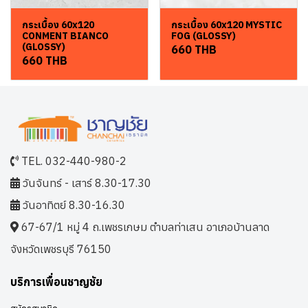
กระเบื้อง 60x120
กระเบื้อง 60x120 MYSTIC
CONMENT BIANCO
FOG (GLOSSY)
(GLOSSY)
660 THB
660 THB
TEL. 032-440-980-2
วันจันทร์ - เสาร์ 8.30-17.30
วันอาทิตย์ 8.30-16.30
67-67/1 หมู่ 4 ถ.เพชรเกษม ตำบลท่าเสน อาเภอบ้านลาด
จังหวัดเพชรบุรี 76150
บริการเพื่อนชาญชัย