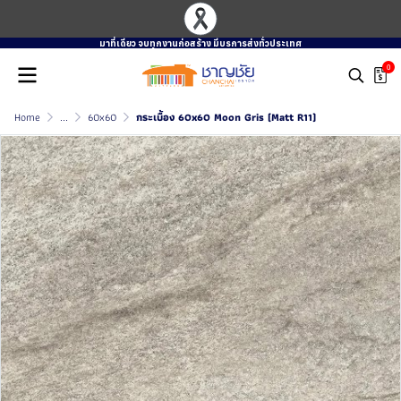
มาที่เดียว จบทุกงานก่อสร้าง มีบรการส่งทั่วประเทศ
0
Home
...
60x60
กระเบื้อง 60x60 Moon Gris (Matt R11)