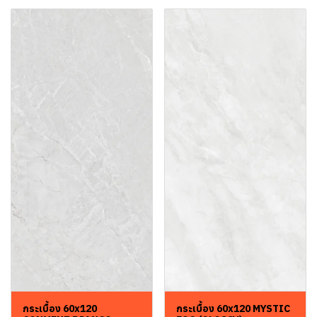
กระเบื้อง 60x120
กระเบื้อง 60x120 MYSTIC