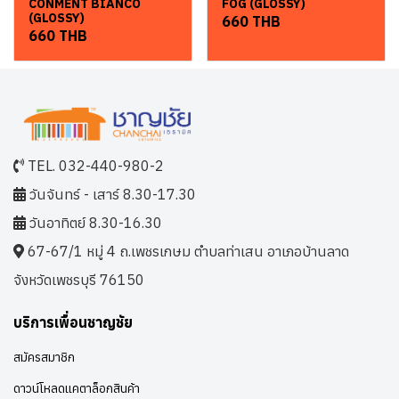
CONMENT BIANCO
FOG (GLOSSY)
(GLOSSY)
660 THB
660 THB
TEL. 032-440-980-2
วันจันทร์ - เสาร์ 8.30-17.30
วันอาทิตย์ 8.30-16.30
67-67/1 หมู่ 4 ถ.เพชรเกษม ตำบลท่าเสน อาเภอบ้านลาด
จังหวัดเพชรบุรี 76150
บริการเพื่อนชาญชัย
สมัครสมาชิก
ดาวน์โหลดแคตาล็อกสินค้า