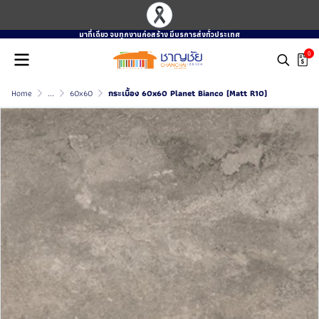
มาที่เดียว จบทุกงานก่อสร้าง มีบรการส่งทั่วประเทศ
0
Home
...
60x60
กระเบื้อง 60x60 Planet Bianco (Matt R10)