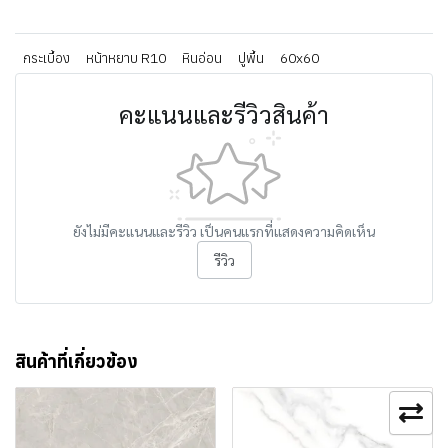
กระเบื้อง
หน้าหยาบ R10
หินอ่อน
ปูพื้น
60x60
คะแนนและรีวิวสินค้า
ยังไม่มีคะแนนและรีวิว เป็นคนแรกที่แสดงความคิดเห็น
รีวิว
สินค้าที่เกี่ยวข้อง