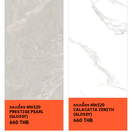
กระเบื้อง 60x120
กระเบื้อง 60x120
CALACATTA ZENITH
PRESTIGE PEARL
(GLOSSY)
(GLOSSY)
660 THB
660 THB