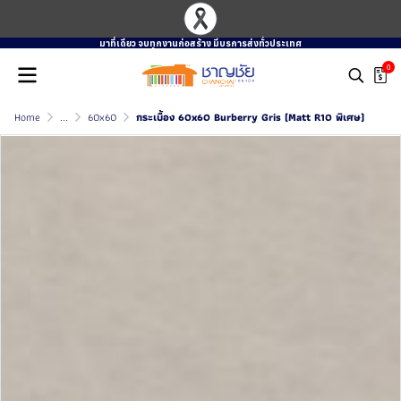
มาที่เดียว จบทุกงานก่อสร้าง มีบรการส่งทั่วประเทศ
0
Home
...
60x60
กระเบื้อง 60x60 Burberry Gris (Matt R10 พิเศษ)