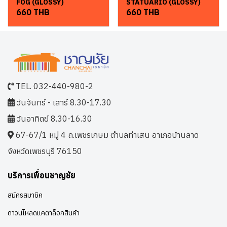
FOG (GLOSSY)
STATUARIO (GLOSSY)
660 THB
660 THB
TEL. 032-440-980-2
วันจันทร์ - เสาร์ 8.30-17.30
วันอาทิตย์ 8.30-16.30
67-67/1 หมู่ 4 ถ.เพชรเกษม ตำบลท่าเสน อาเภอบ้านลาด
จังหวัดเพชรบุรี 76150
บริการเพื่อนชาญชัย
สมัครสมาชิก
ดาวน์โหลดแคตาล็อกสินค้า