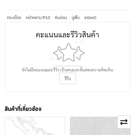
กระเบื้อง
หน้าหยาบ R10
หินอ่อน
ปูพื้น
60x60
คะแนนและรีวิวสินค้า
ยังไม่มีคะแนนและรีวิว เป็นคนแรกที่แสดงความคิดเห็น
รีวิว
สินค้าที่เกี่ยวข้อง