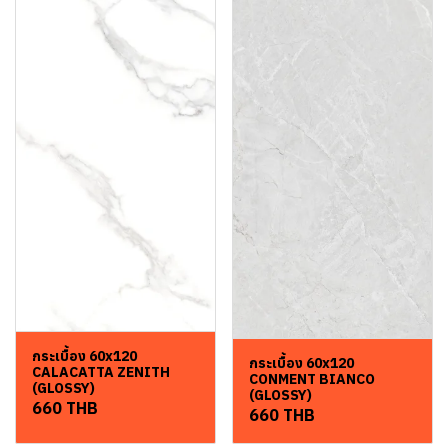
กระเบื้อง 60x120
กระเบื้อง 60x120
CALACATTA ZENITH
CONMENT BIANCO
(GLOSSY)
(GLOSSY)
660 THB
660 THB