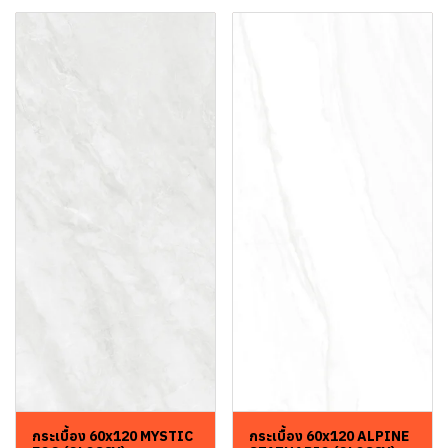
กระเบื้อง 60x120 MYSTIC
กระเบื้อง 60x120 ALPINE