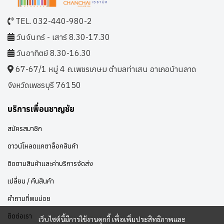
TEL. 032-440-980-2
วันจันทร์ - เสาร์ 8.30-17.30
วันอาทิตย์ 8.30-16.30
67-67/1 หมู่ 4 ถ.เพชรเกษม ตำบลท่าเสน อาเภอบ้านลาด
จังหวัดเพชรบุรี 76150
บริการเพื่อนชาญชัย
สมัครสมาชิก
ดาวน์โหลดแคตาล็อกสินค้า
ติดตามสินค้าและค่าบริการจัดส่ง
เปลี่ยน / คืนสินค้า
คำถามที่พบบ่อย
ติดต่อเรา
เว็บไซต์นี้มีการใช้งานคุกกี้ เพื่อเพิ่มประสิทธิภาพและ