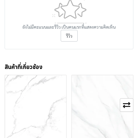
ยังไม่มีคะแนนและรีวิว เป็นคนแรกที่แสดงความคิดเห็น
รีวิว
สินค้าที่เกี่ยวข้อง