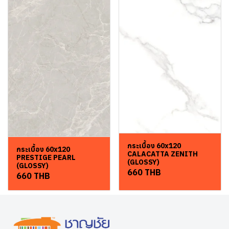
กระเบื้อง 60x120
กระเบื้อง 60x120
CALACATTA ZENITH
PRESTIGE PEARL
(GLOSSY)
(GLOSSY)
660 THB
660 THB