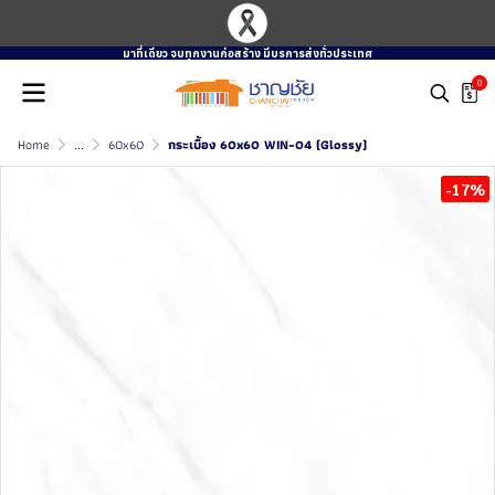
มาที่เดียว จบทุกงานก่อสร้าง มีบรการส่งทั่วประเทศ
0
Home
...
60x60
กระเบื้อง 60x60 WIN-04 (Glossy)
-17%