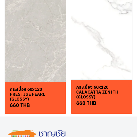
กระเบื้อง 60x120
กระเบื้อง 60x120
CALACATTA ZENITH
PRESTIGE PEARL
(GLOSSY)
(GLOSSY)
660 THB
660 THB