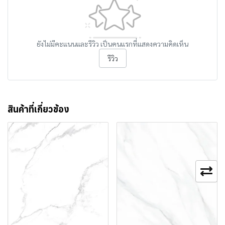
ยังไม่มีคะแนนและรีวิว เป็นคนแรกที่แสดงความคิดเห็น
รีวิว
สินค้าที่เกี่ยวข้อง