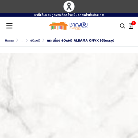
มาที่เดียว จบทุกงานก่อสร้าง มีบรการส่งทั่วประเทศ
0
Home
...
60x60
กระเบื้อง 60x60 ALBAMA ONYX (Glossy)