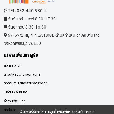
TEL. 032-440-980-2
วันจันทร์ - เสาร์ 8.30-17.30
วันอาทิตย์ 8.30-16.30
67-67/1 หมู่ 4 ถ.เพชรเกษม ตำบลท่าเสน อาเภอบ้านลาด
จังหวัดเพชรบุรี 76150
บริการเพื่อนชาญชัย
สมัครสมาชิก
ดาวน์โหลดแคตาล็อกสินค้า
ติดตามสินค้าและค่าบริการจัดส่ง
เปลี่ยน / คืนสินค้า
คำถามที่พบบ่อย
ติดต่อเรา
เว็บไซต์นี้มีการใช้งานคุกกี้ เพื่อเพิ่มประสิทธิภาพและ