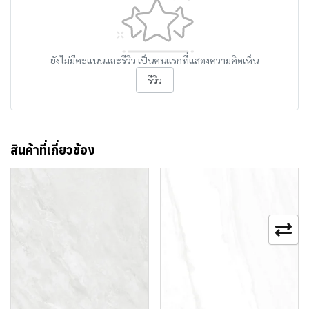
ยังไม่มีคะแนนและรีวิว เป็นคนแรกที่แสดงความคิดเห็น
รีวิว
สินค้าที่เกี่ยวข้อง