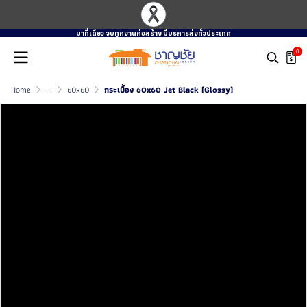
มาที่เดียว จบทุกงานก่อสร้าง มีบรการส่งทั่วประเทศ
0
Home
...
60x60
กระเบื้อง 60x60 Jet Black (Glossy)