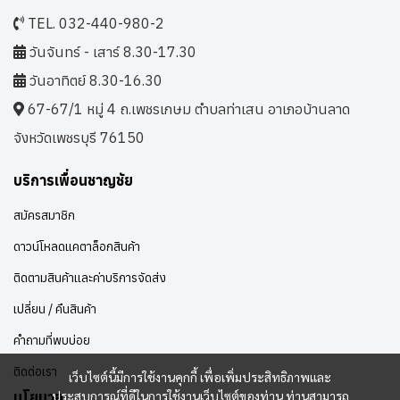
TEL. 032-440-980-2
วันจันทร์ - เสาร์ 8.30-17.30
วันอาทิตย์ 8.30-16.30
67-67/1 หมู่ 4 ถ.เพชรเกษม ตำบลท่าเสน อาเภอบ้านลาด
จังหวัดเพชรบุรี 76150
บริการเพื่อนชาญชัย
สมัครสมาชิก
ดาวน์โหลดแคตาล็อกสินค้า
ติดตามสินค้าและค่าบริการจัดส่ง
เปลี่ยน / คืนสินค้า
คำถามที่พบบ่อย
ติดต่อเรา
เว็บไซต์นี้มีการใช้งานคุกกี้ เพื่อเพิ่มประสิทธิภาพและ
ประสบการณ์ที่ดีในการใช้งานเว็บไซต์ของท่าน ท่านสามารถ
นโยบาย