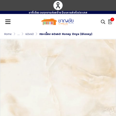
มาที่เดียว จบทุกงานก่อสร้าง มีบรการส่งทั่วประเทศ
0
Home
...
60x60
กระเบื้อง 60x60 Honey Onyx (Glossy)