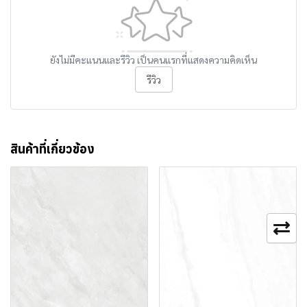
ยังไม่มีคะแนนและรีวิว เป็นคนแรกที่แสดงความคิดเห็น
รีวิว
สินค้าที่เกี่ยวข้อง