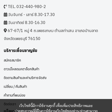
TEL. 032-440-980-2
วันจันทร์ - เสาร์ 8.30-17.30
วันอาทิตย์ 8.30-16.30
67-67/1 หมู่ 4 ถ.เพชรเกษม ตำบลท่าเสน อาเภอบ้านลาด
จังหวัดเพชรบุรี 76150
บริการเพื่อนชาญชัย
สมัครสมาชิก
ดาวน์โหลดแคตาล็อกสินค้า
ติดตามสินค้าและค่าบริการจัดส่ง
เปลี่ยน / คืนสินค้า
คำถามที่พบบ่อย
ติดต่อเรา
เว็บไซต์นี้มีการใช้งานคุกกี้ เพื่อเพิ่มประสิทธิภาพและ
ประสบการณ์ที่ดีในการใช้งานเว็บไซต์ของท่าน ท่านสามารถ
นโยบาย